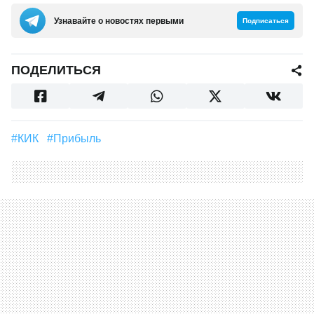
Узнавайте о новостях первыми
Подписаться
ПОДЕЛИТЬСЯ
#КИК
#прибыль