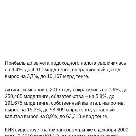
Прибыль до вычета подоходного налога увеличилась
на 9,4%, до 4,911 млрд тенге, операционный доход
вырос на 3,7%, до 10,167 млрд тенге.
Активы компании в 2017 году сократились на 1,6%, до
250,485 млрд тенге, обязательства – на 5,8%, до
191,675 млрд тенге, собственный капитал, напротив,
вырос на 15,3%, до 58,809 млрд тенге, уставный
капитал вырос на 8,9%, до 63,313 млрд тенге.
КИК существует на финансовом рынке с декабря 2000