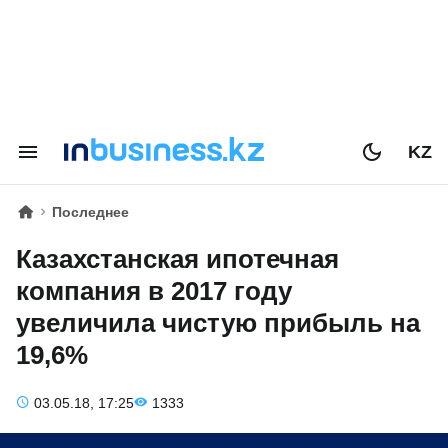
KZ
Последнее
Казахстанская ипотечная
компания в 2017 году
увеличила чистую прибыль на
19,6%
03.05.18, 17:25
1333