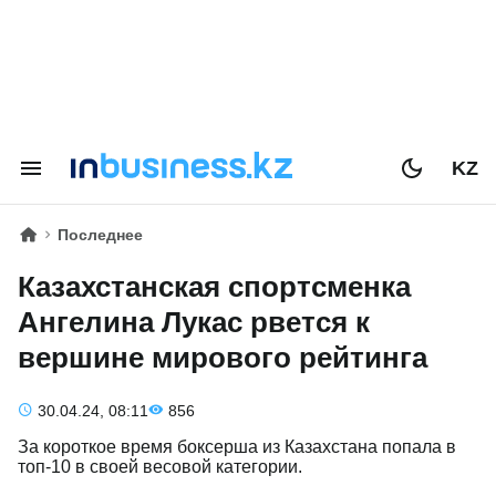
KZ
Последнее
Казахстанская спортсменка
Ангелина Лукас рвется к
вершине мирового рейтинга
30.04.24, 08:11
856
За короткое время боксерша из Казахстана попала в
топ-10 в своей весовой категории.