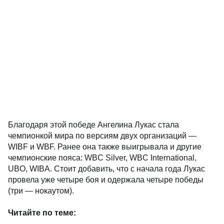
Благодаря этой победе Ангелина Лукас стала
чемпионкой мира по версиям двух организаций —
WIBF и WBF. Ранее она также выигрывала и другие
чемпионские пояса: WBC Silver, WBC International,
UBO, WIBA. Стоит добавить, что с начала года Лукас
провела уже четыре боя и одержала четыре победы
(три — нокаутом).
Читайте по теме: