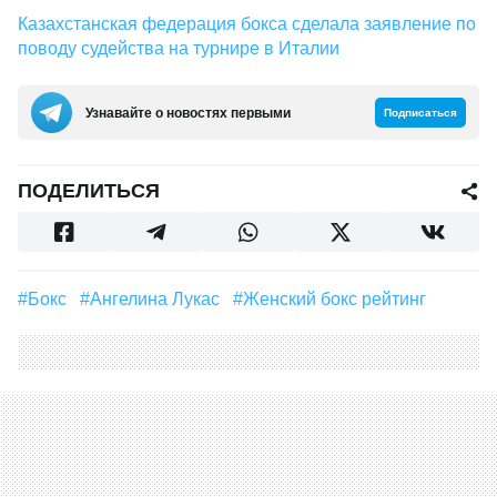
Казахстанская федерация бокса сделала заявление по
поводу судейства на турнире в Италии
Узнавайте о новостях первыми
Подписаться
ПОДЕЛИТЬСЯ
#Бокс
#Ангелина Лукас
#женский бокс рейтинг