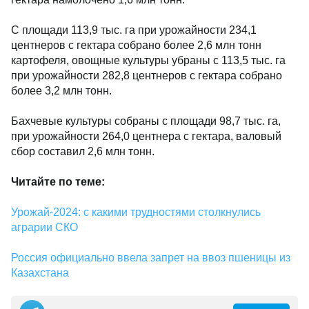
С площади 113,9 тыс. га при урожайности 234,1
центнеров с гектара собрано более 2,6 млн тонн
картофеля, овощные культуры убраны с 113,5 тыс. га
при урожайности 282,8 центнеров с гектара собрано
более 3,2 млн тонн.
Бахчевые культуры собраны с площади 98,7 тыс. га,
при урожайности 264,0 центнера с гектара, валовый
сбор составил 2,6 млн тонн.
Читайте по теме:
Урожай-2024: c какими трудностями столкнулись
аграрии СКО
Россия официально ввела запрет на ввоз пшеницы из
Казахстана