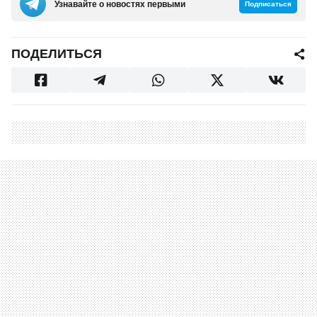
Узнавайте о новостях первыми
Подписаться
ПОДЕЛИТЬСЯ