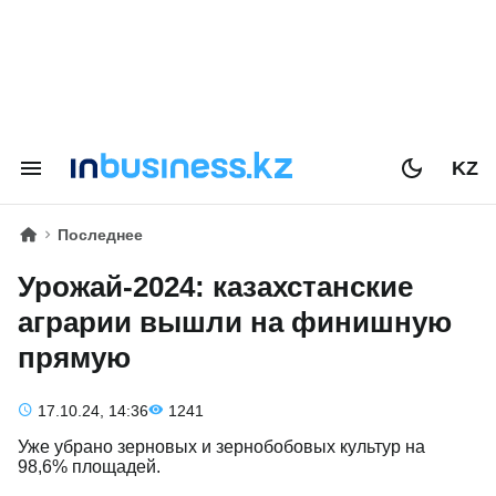
KZ
Последнее
Урожай-2024: казахстанские
аграрии вышли на финишную
прямую
17.10.24, 14:36
1241
Уже убрано зерновых и зернобобовых культур на
98,6% площадей.