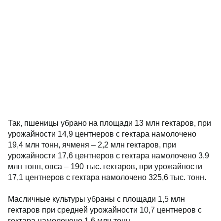
Так, пшеницы убрано на площади 13 млн гектаров, при
урожайности 14,9 центнеров с гектара намолочено
19,4 млн тонн, ячменя – 2,2 млн гектаров, при
урожайности 17,6 центнеров с гектара намолочено 3,9
млн тонн, овса – 190 тыс. гектаров, при урожайности
17,1 центнеров с гектара намолочено 325,6 тыс. тонн.
Масличные культуры убраны с площади 1,5 млн
гектаров при средней урожайности 10,7 центнеров с
гектара намолочено 1,6 млн тонн.