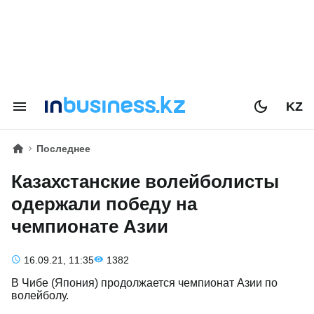
KZ
Последнее
Казахстанские волейболисты
одержали победу на
чемпионате Азии
16.09.21, 11:35
1382
В Чибе (Япония) продолжается чемпионат Азии по
волейболу.