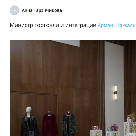
Анна Тарэнчикова
Министр торговли и интеграции
Арман Шаккали