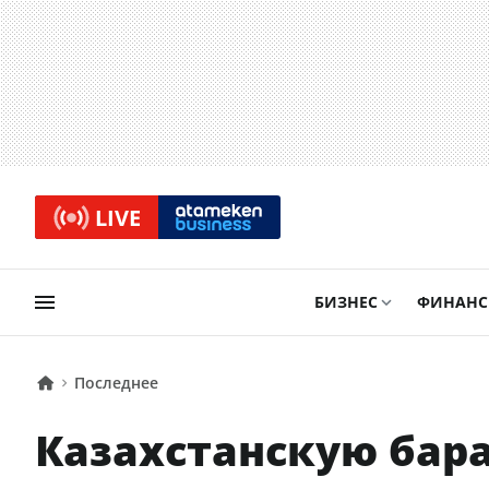
LIVE
БИЗНЕС
ФИНАН
Последнее
Казахстанскую бар