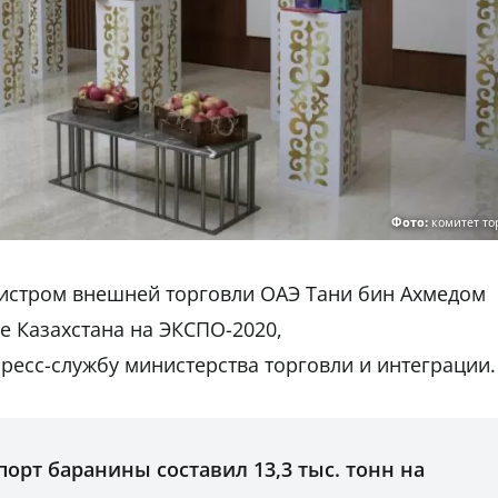
Фото:
комитет то
нистром внешней торговли ОАЭ Тани бин Ахмедом
 Казахстана на ЭКСПО-2020,
ресс-службу министерства торговли и интеграции.
спорт баранины составил 13,3 тыс. тонн на