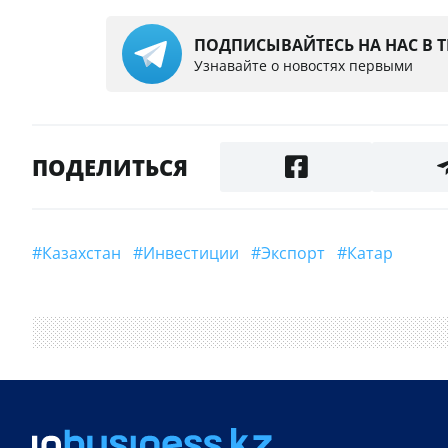
ПОДПИСЫВАЙТЕСЬ НА НАС В 
Узнавайте о новостях первыми
ПОДЕЛИТЬСЯ
#Казахстан
#Инвестиции
#экспорт
#Катар