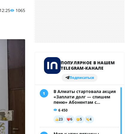
 12:25
1065