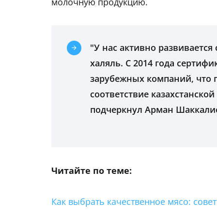
молочную продукцию.
"У нас активно развивается
халяль. С 2014 года сертиф
зарубежных компаний, что 
соответствие казахстанско
подчеркнул Арман Шаккали
Читайте по теме:
Как выбрать качественное мясо: совет