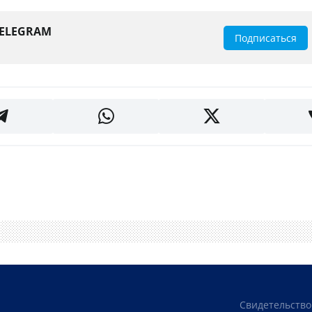
TELEGRAM
Подписаться
Свидетельство