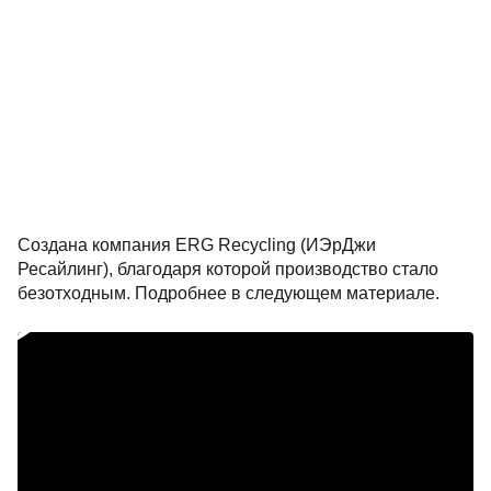
Создана компания ERG Recycling (ИЭрДжи
Ресайлинг), благодаря которой производство стало
безотходным. Подробнее в следующем материале.