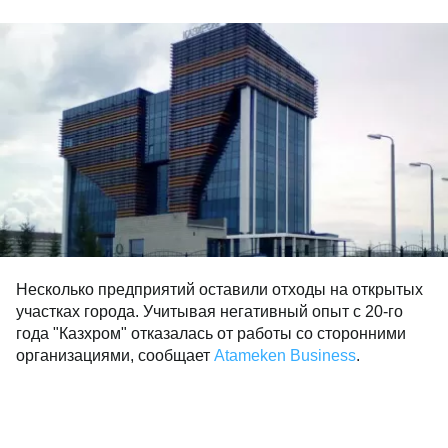
Несколько предприятий оставили отходы на открытых
участках города. Учитывая негативный опыт с 20-го
года "Казхром" отказалась от работы со сторонними
организациями, сообщает
Atameken Business
.