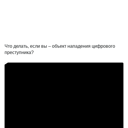
Что делать, если вы – объект нападения цифрового
преступника?