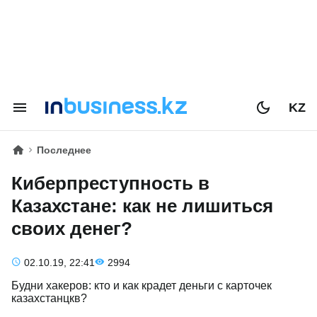
KZ
Последнее
Киберпреступность в
Казахстане: как не лишиться
своих денег?
02.10.19, 22:41
2994
Будни хакеров: кто и как крадет деньги с карточек
казахстанцкв?