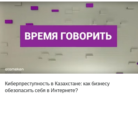
Киберпреступность в Казахстане: как бизнесу
обезопасить себя в Интернете?