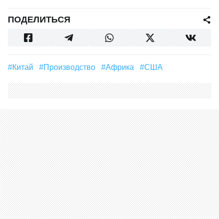
ПОДЕЛИТЬСЯ
#Китай
#производство
#Африка
#США