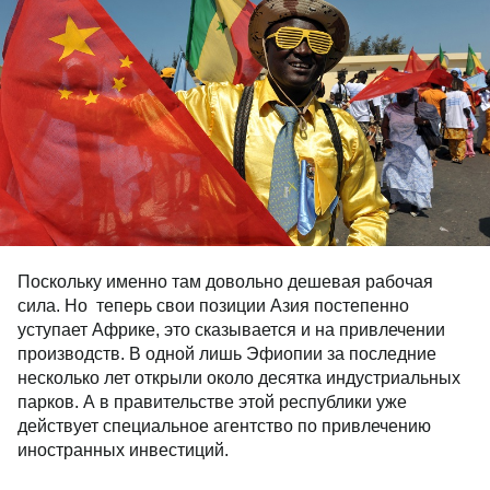
Поскольку именно там довольно дешевая рабочая
сила. Но теперь свои позиции Азия постепенно
уступает Африке, это сказывается и на привлечении
производств. В одной лишь Эфиопии за последние
несколько лет открыли около десятка индустриальных
парков. А в правительстве этой республики уже
действует специальное агентство по привлечению
иностранных инвестиций.