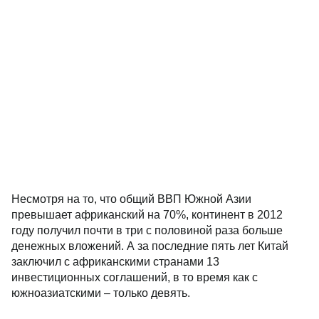
Несмотря на то, что общий ВВП Южной Азии
превышает африканский на 70%, континент в 2012
году получил почти в три с половиной раза больше
денежных вложений. А за последние пять лет Китай
заключил с африканскими странами 13
инвестиционных соглашений, в то время как с
южноазиатскими – только девять.