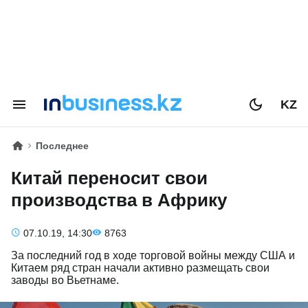
KZ
Последнее
Китай переносит свои
производства в Африку
07.10.19, 14:30
8763
За последний год в ходе торговой войны между США и
Китаем ряд стран начали активно размещать свои
заводы во Вьетнаме.