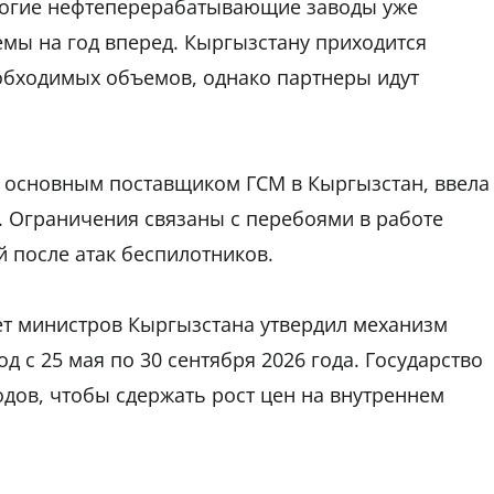
многие нефтеперерабатывающие заводы уже
мы на год вперед. Кыргызстану приходится
обходимых объемов, однако партнеры идут
 основным поставщиком ГСМ в Кыргызстан, ввела
. Ограничения связаны с перебоями в работе
после атак беспилотников.
т министров Кыргызстана утвердил механизм
 с 25 мая по 30 сентября 2026 года. Государство
дов, чтобы сдержать рост цен на внутреннем