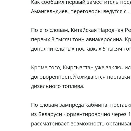
Как сообщил первый заместитель пре
Амангельдиев, переговоры ведутся с .
По его словам, Китайская Народная Ре
первых 3 тысяч тонн авиакеросина. К
дополнительных поставках 5 тысяч то
Кроме того, Кыргызстан уже заключил
договоренностей ожидаются поставки 3
дизельного топлива.
По словам зампреда кабмина, поставки
из Беларуси - ориентировочно через 1
рассматривает возможность организац