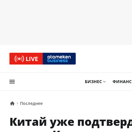
LIVE
БИЗНЕС
ФИНАН
Последнее
Китай уже подтвер