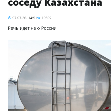
соседу Казахстана
07.07.26, 14:51
10392
Речь идет не о России