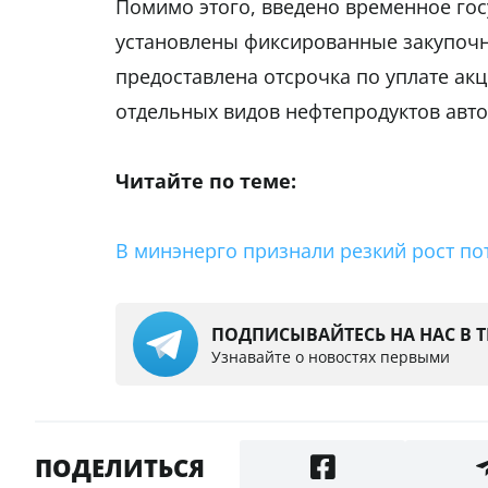
Помимо этого, введено временное гос
установлены фиксированные закупочн
предоставлена отсрочка по уплате акц
отдельных видов нефтепродуктов авт
Читайте по теме:
В минэнерго признали резкий рост п
ПОДПИСЫВАЙТЕСЬ НА НАС В 
Узнавайте о новостях первыми
ПОДЕЛИТЬСЯ