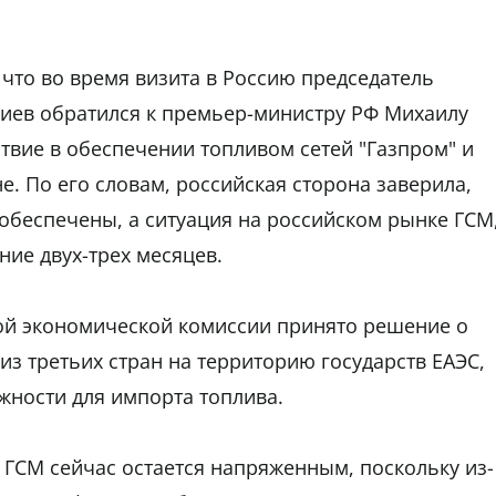
что во время визита в Россию председатель
иев обратился к премьер-министру РФ Михаилу
твие в обеспечении топливом сетей "Газпром" и
. По его словам, российская сторона заверила,
 обеспечены, а ситуация на российском рынке ГСМ
ние двух-трех месяцев.
кой экономической комиссии принято решение о
з третьих стран на территорию государств ЕАЭС,
жности для импорта топлива.
ГСМ сейчас остается напряженным, поскольку из-