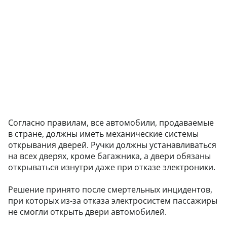
Согласно правилам, все автомобили, продаваемые
в стране, должны иметь механические системы
открывания дверей. Ручки должны устанавливаться
на всех дверях, кроме багажника, а двери обязаны
открываться изнутри даже при отказе электроники.
Решение принято после смертельных инцидентов,
при которых из-за отказа электросистем пассажиры
не смогли открыть двери автомобилей.