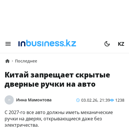
KZ
Последнее
Китай запрещает скрытые
дверные ручки на авто
Инна Мамонтова
03.02.26, 21:39
1238
С 2027-го все авто должны иметь механические
ручки на дверях, открывающиеся даже без
электричества.