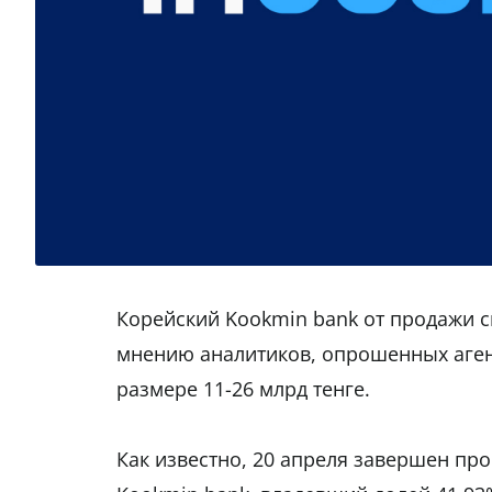
Корейский Kookmin bank от продажи св
мнению аналитиков, опрошенных агент
размере 11-26 млрд тенге.
Как известно, 20 апреля завершен про