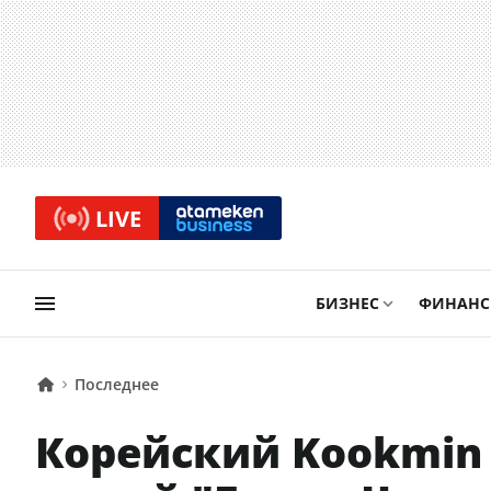
LIVE
БИЗНЕС
ФИНАН
Последнее
Корейский Kookmin 