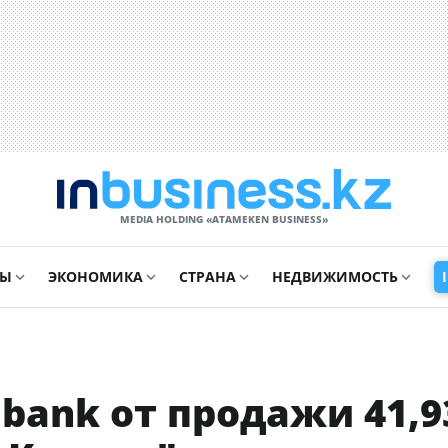
MEDIA HOLDING «ATAMEKЕN BUSINESS»
СЫ
ЭКОНОМИКА
СТРАНА
НЕДВИЖИМОСТЬ
bank от продажи 41,