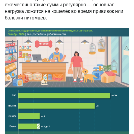
ежемесячно такие суммы регулярно — основная
нагрузка ложится на кошелёк во время прививок или
болезни питомцев.