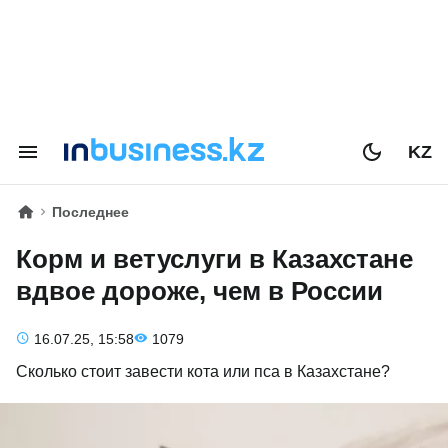
KZ
Последнее
Корм и ветуслуги в Казахстане
вдвое дороже, чем в России
16.07.25, 15:58
1079
Сколько стоит завести кота или пса в Казахстане?