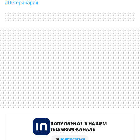
#ветеринария