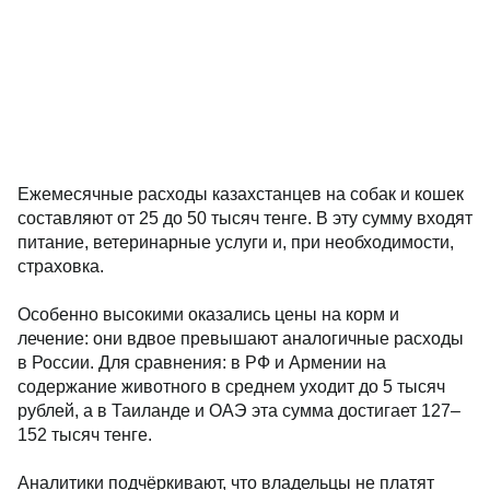
Ежемесячные расходы казахстанцев на собак и кошек
составляют от 25 до 50 тысяч тенге. В эту сумму входят
питание, ветеринарные услуги и, при необходимости,
страховка.
Особенно высокими оказались цены на корм и
лечение: они вдвое превышают аналогичные расходы
в России. Для сравнения: в РФ и Армении на
содержание животного в среднем уходит до 5 тысяч
рублей, а в Таиланде и ОАЭ эта сумма достигает 127–
152 тысяч тенге.
Аналитики подчёркивают, что владельцы не платят