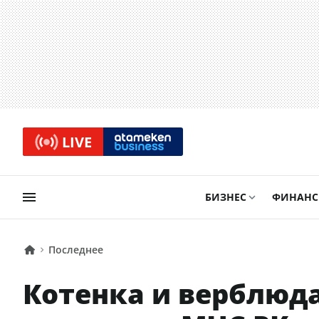
LIVE
БИЗНЕС
ФИНАН
Последнее
Котенка и верблюд