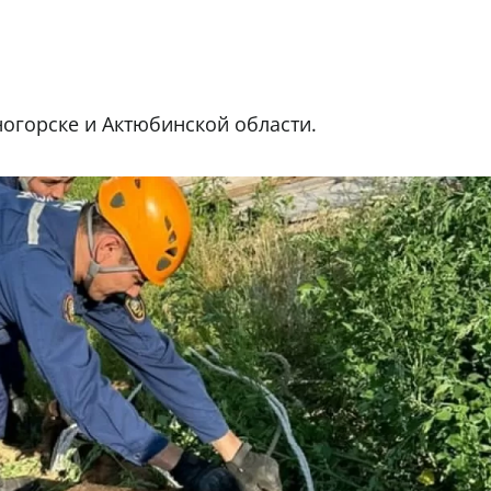
огорске и Актюбинской области.