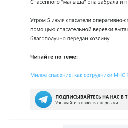
Спасенного "малыша" она забрала и п
Утром 5 июля спасатели оперативно-с
помощью спасательной веревки вытащ
благополучно передан хозяину.
Читайте по теме:
Милое спасение: как сотрудники МЧС 
ПОДПИСЫВАЙТЕСЬ НА НАС В 
Узнавайте о новостях первыми