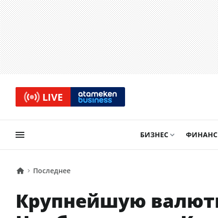
LIVE
БИЗНЕС
ФИНАН
Последнее
Крупнейшую валют