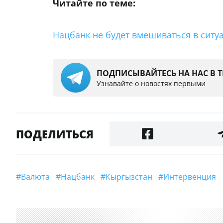
Читайте по теме:
Нацбанк не будет вмешиваться в сит
ПОДПИСЫВАЙТЕСЬ НА НАС В 
Узнавайте о новостях первыми
ПОДЕЛИТЬСЯ
#валюта
#Нацбанк
#Кыргызстан
#Интервенция