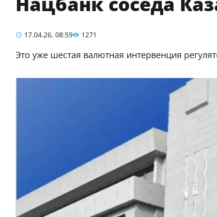
Нацбанк соседа Каз
17.04.26, 08:59
1271
Это уже шестая валютная интервенция регулято