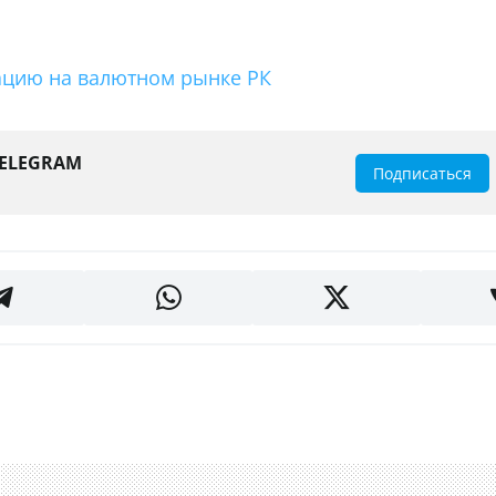
уацию на валютном рынке РК
TELEGRAM
Подписаться