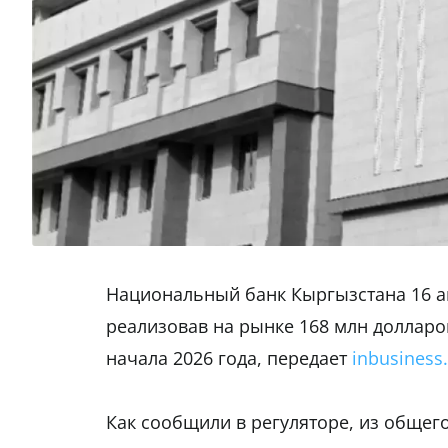
Национальный банк Кыргызстана 16 
реализовав на рынке 168 млн долларов
начала 2026 года, передает
inbusiness.
Как сообщили в регуляторе, из общег