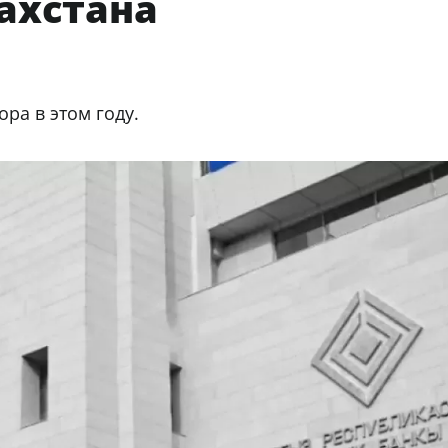
ахстана
ра в этом году.