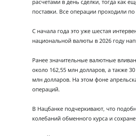
расчетами в день сделки, тогда как е
поставки. Все операции проходили по 
С начала года это уже шестая интерв
национальной валюты в 2026 году нап
Ранее значительные валютные вливан
около 162,55 млн долларов, а также 30
млн долларов. На этом фоне апрельск
операций.
В Нацбанке подчеркивают, что подоб
колебаний обменного курса и сохран