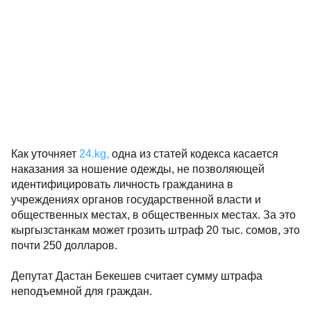
Как уточняет
24.kg,
одна из статей кодекса касается
наказания за ношение одежды, не позволяющей
идентифицировать личность гражданина в
учреждениях органов государственной власти и
общественных местах, в общественных местах. За это
кыргызстанкам может грозить штраф 20 тыс. сомов, это
почти 250 долларов.
Депутат Дастан Бекешев считает сумму штрафа
неподъемной для граждан.