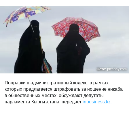
Фото:
pixabay.com
Поправки в административный кодекс, в рамках
которых предлагается штрафовать за ношение никаба
в общественных местах, обсуждают депутаты
парламента Кыргызстана, передает
inbusiness.kz.