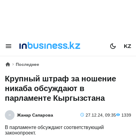
KZ
Последнее
Крупный штраф за ношение
никаба обсуждают в
парламенте Кыргызстана
Жанар Сапарова
27.12.24, 09:35
1339
В парламенте обсуждают соответствующий
законопроект.