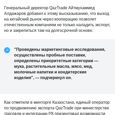
Генеральный директор QazTrade Айтмухаммед
Алдажаров добавил к этому высказыванию, что выход
на китайский рынок через кооперацию позволит
отечественным компаниям не только наладить экспорт,
но и закрепиться там на долгосрочной основе.
"Проведены маркетинговые исследования,
осуществлены пробные поставки,
определены приоритетные категории —
мука, растительные масла, мясо, мед,
молочные напитки и кондитерские
изделия", — подчеркнул он.
Как отметили в минторге Казахстана, единый оператор
по продвижению экспорта QazTrade при министерстве
торговли и интеграции РК презентовал возможности