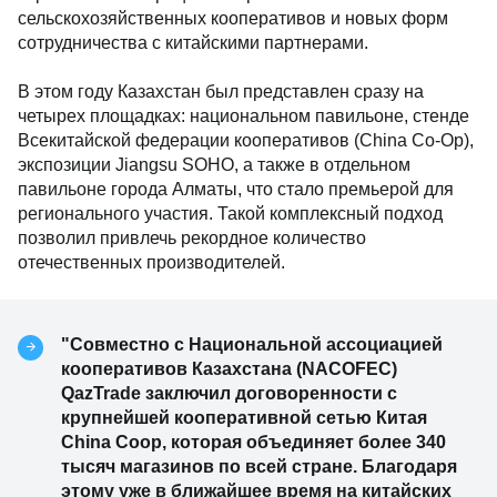
сельскохозяйственных кооперативов и новых форм
сотрудничества с китайскими партнерами.
В этом году Казахстан был представлен сразу на
четырех площадках: национальном павильоне, стенде
Всекитайской федерации кооперативов (China Co-Op),
экспозиции Jiangsu SOHO, а также в отдельном
павильоне города Алматы, что стало премьерой для
регионального участия. Такой комплексный подход
позволил привлечь рекордное количество
отечественных производителей.
"Совместно с Национальной ассоциацией
кооперативов Казахстана (NACOFEC)
QazTrade заключил договоренности с
крупнейшей кооперативной сетью Китая
China Coop, которая объединяет более 340
тысяч магазинов по всей стране. Благодаря
этому уже в ближайшее время на китайских