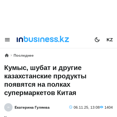
KZ
Последнее
Кумыс, шубат и другие
казахстанские продукты
появятся на полках
супермаркетов Китая
Екатерина Гуляева
06.11.25, 13:08
1404