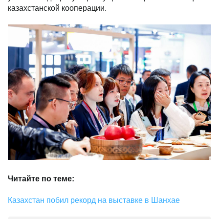
казахстанской кооперации.
Читайте по теме:
Казахстан побил рекорд на выставке в Шанхае