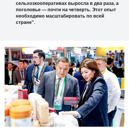
сельхозкооперативах выросла в два раза, а
поголовье — почти на четверть. Этот опыт
необходимо масштабировать по всей
стране".