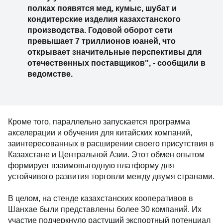
полках появятся мед, кумыс, шубат и
кондитерские изделия казахстанского
производства. Годовой оборот сети
превышает 7 триллионов юаней, что
открывает значительные перспективы для
отечественных поставщиков", - сообщили в
ведомстве.
Кроме того, параллельно запускается программа
акселерации и обучения для китайских компаний,
заинтересованных в расширении своего присутствия в
Казахстане и Центральной Азии. Этот обмен опытом
формирует взаимовыгодную платформу для
устойчивого развития торговли между двумя странами.
В целом, на стенде казахстанских кооперативов в
Шанхае были представлены более 30 компаний. Их
участие подчеркнуло растущий экспортный потенциал