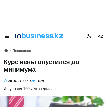
KZ
Последнее
Курс иены опустился до
минимума
30.04.24, 00:15
1029
До уровня 160 иен за доллар.