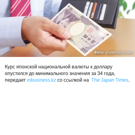
Фото:
shutterstock.com
Курс японской национальной валюты к доллару
опустился до минимального значения за 34 года,
передает
inbusiness.kz
со ссылкой на
The Japan Times
.