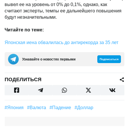
вывел ее на уровень от 0% до 0,1%, однако, как
считают эксперты, темпы ее дальнейшего повышения
будут незначительными.
Читайте по теме:
Японская иена обвалилась до антирекорда за 35 лет
Узнавайте о новостях первыми
Подписаться
ПОДЕЛИТЬСЯ
#Япония
#валюта
#падение
#Доллар