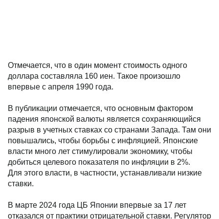
Отмечается, что в один момент стоимость одного
доллара составляла 160 иен. Такое произошло
впервые с апреля 1990 года.
В публикации отмечается, что основным фактором
падения японской валюты является сохраняющийся
разрыв в учетных ставках со странами Запада. Там они
повышались, чтобы борьбы с инфляцией. Японские
власти много лет стимулировали экономику, чтобы
добиться целевого показателя по инфляции в 2%.
Для этого власти, в частности, устанавливали низкие
ставки.
В марте 2024 года ЦБ Японии впервые за 17 лет
отказался от практики отрицательной ставки. Регулятор