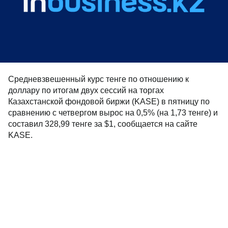
Средневзвешенный курс тенге по отношению к
доллару по итогам двух сессий на торгах
Казахстанской фондовой биржи (KASE) в пятницу по
сравнению с четвергом вырос на 0,5% (на 1,73 тенге) и
составил 328,99 тенге за $1, сообщается на сайте
KASE.