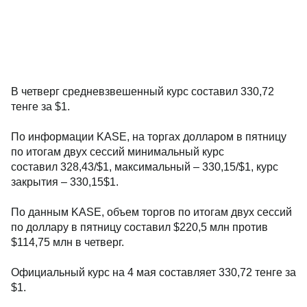
В четверг средневзвешенный курс составил 330,72
тенге за $1.
По информации KASE, на торгах долларом в пятницу
по итогам двух сессий минимальный курс
составил 328,43/$1, максимальный – 330,15/$1, курс
закрытия – 330,15$1.
По данным KASE, объем торгов по итогам двух сессий
по доллару в пятницу составил $220,5 млн против
$114,75 млн в четверг.
Официальный курс на 4 мая составляет 330,72 тенге за
$1.