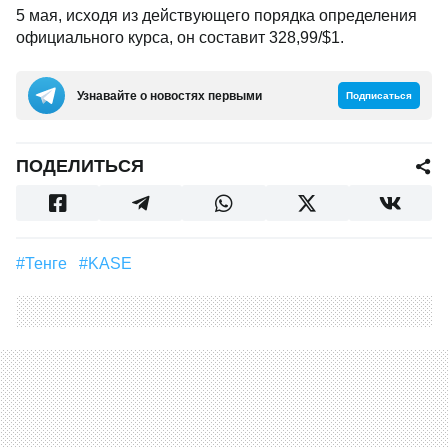
5 мая, исходя из действующего порядка определения
официального курса, он составит 328,99/$1.
Узнавайте о новостях первыми
Подписаться
ПОДЕЛИТЬСЯ
#Тенге
#KASE