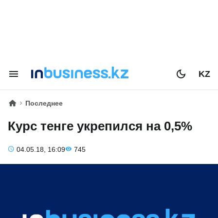
KZ
Последнее
Курс тенге укрепился на 0,5%
04.05.18, 16:09
745