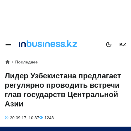
KZ
Последнее
Лидер Узбекистана предлагает
регулярно проводить встречи
глав государств Центральной
Азии
20.09.17, 10:37
1243