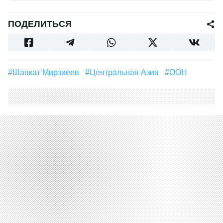
ПОДЕЛИТЬСЯ
#Шавкат Мирзиеев
#Центральная Азия
#ООН