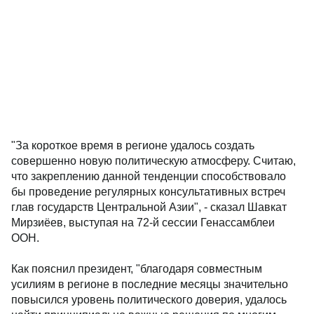
"За короткое время в регионе удалось создать
совершенно новую политическую атмосферу. Считаю,
что закреплению данной тенденции способствовало
бы проведение регулярных консультативных встреч
глав государств Центральной Азии", - сказал Шавкат
Мирзиёев, выступая на 72-й сессии Генассамблеи
ООН.
Как пояснил президент, "благодаря совместным
усилиям в регионе в последние месяцы значительно
повысился уровень политического доверия, удалось