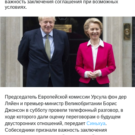
важность заключения соглашения при возможных
условиях.
Председатель Европейской комиссии Урсула фон дер
Ляйен и премьер-министр Великобритании Борис
Джонсон в субботу провели телефонный разговор, в
ходе которого дали оценку переговорам о будущем
двусторонних отношений, передает
Синьхуа
.
Собеседники признали важность заключения