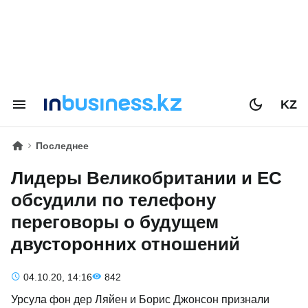
KZ
Последнее
Лидеры Великобритании и ЕС
обсудили по телефону
переговоры о будущем
двусторонних отношений
04.10.20, 14:16
842
Урсула фон дер Ляйен и Борис Джонсон признали