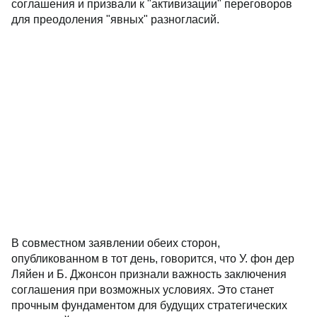
соглашения и призвали к "активизации" переговоров
для преодоления "явных" разногласий.
В совместном заявлении обеих сторон,
опубликованном в тот день, говорится, что У. фон дер
Ляйен и Б. Джонсон признали важность заключения
соглашения при возможных условиях. Это станет
прочным фундаментом для будущих стратегических