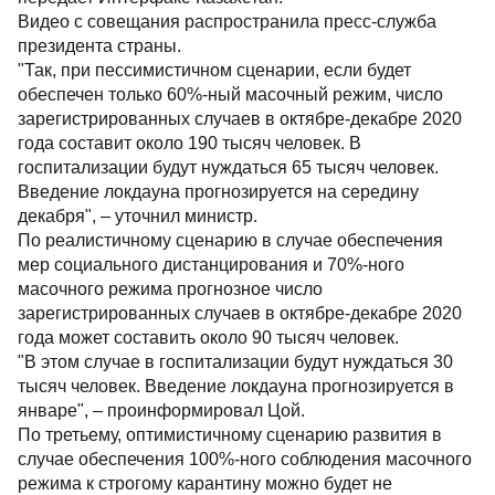
Видео с совещания распространила пресс-служба
президента страны.
"Так, при пессимистичном сценарии, если будет
обеспечен только 60%-ный масочный режим, число
зарегистрированных случаев в октябре-декабре 2020
года составит около 190 тысяч человек. В
госпитализации будут нуждаться 65 тысяч человек.
Введение локдауна прогнозируется на середину
декабря", – уточнил министр.
По реалистичному сценарию в случае обеспечения
мер социального дистанцирования и 70%-ного
масочного режима прогнозное число
зарегистрированных случаев в октябре-декабре 2020
года может составить около 90 тысяч человек.
"В этом случае в госпитализации будут нуждаться 30
тысяч человек. Введение локдауна прогнозируется в
январе", – проинформировал Цой.
По третьему, оптимистичному сценарию развития в
случае обеспечения 100%-ного соблюдения масочного
режима к строгому карантину можно будет не