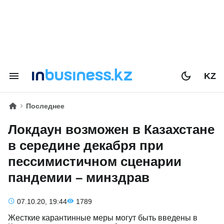
KZ
Последнее
Локдаун возможен в Казахстане
в середине декабря при
пессимистичном сценарии
пандемии – минздрав
07.10.20, 19:44
1789
Жесткие карантинные меры могут быть введены в