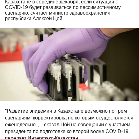
Казахстане в середине декабря, если ситуация с
COVID-19 будет развиваться по пессимистичному
сценарию, считает министр здравоохранения
республики Алексей Цой.
"Развитие эпидемии в Казахстане возможно по трем
сценариям, корректировка по которым осуществляется
еженедельно", – сказал Цой на совещании с участием
президента по подготовке ко второй волне COVID-19,
передает Интерфакс-Казахстан.