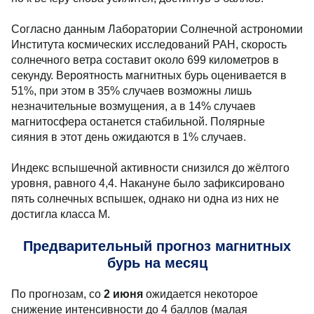
Согласно данным Лаборатории Солнечной астрономии
Института космических исследований РАН, скорость
солнечного ветра составит около 699 километров в
секунду. Вероятность магнитных бурь оценивается в
51%, при этом в 35% случаев возможны лишь
незначительные возмущения, а в 14% случаев
магнитосфера останется стабильной. Полярные
сияния в этот день ожидаются в 1% случаев.
Индекс вспышечной активности снизился до жёлтого
уровня, равного 4,4. Накануне было зафиксировано
пять солнечных вспышек, однако ни одна из них не
достигла класса М.
Предварительный прогноз магнитных
бурь на месяц
По прогнозам, со
2 июня
ожидается некоторое
снижение интенсивности до 4 баллов (малая