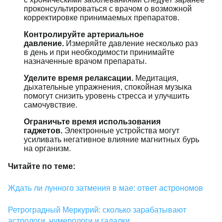
проконсультироваться с врачом о возможной
корректировке принимаемых препаратов.
Контролируйте артериальное
давление.
Измеряйте давление несколько раз
в день и при необходимости принимайте
назначенные врачом препараты.
Уделите время релаксации.
Медитация,
дыхательные упражнения, спокойная музыка
помогут снизить уровень стресса и улучшить
самочувствие.
Ограничьте время использования
гаджетов.
Электронные устройства могут
усиливать негативное влияние магнитных бурь
на организм.
Читайте по теме:
Ждать ли лунного затмения в мае: ответ астрономов
Ретроградный Меркурий: сколько зарабатывают
астрологи, нумерологи и гадалки