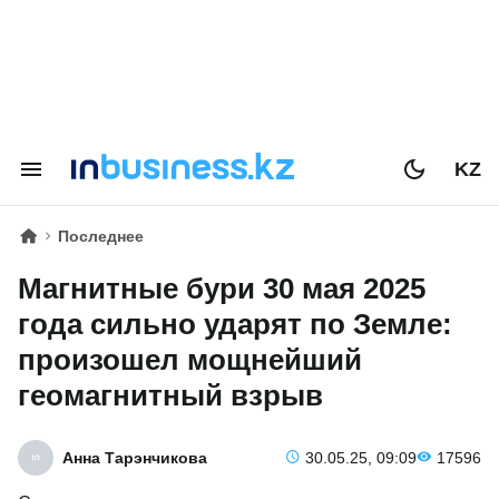
KZ
Последнее
Магнитные бури 30 мая 2025
года сильно ударят по Земле:
произошел мощнейший
геомагнитный взрыв
Анна Тарэнчикова
30.05.25, 09:09
17596