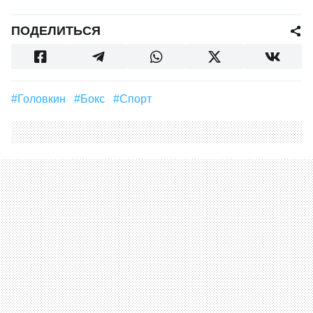
ПОДЕЛИТЬСЯ
#Головкин
#Бокс
#Спорт