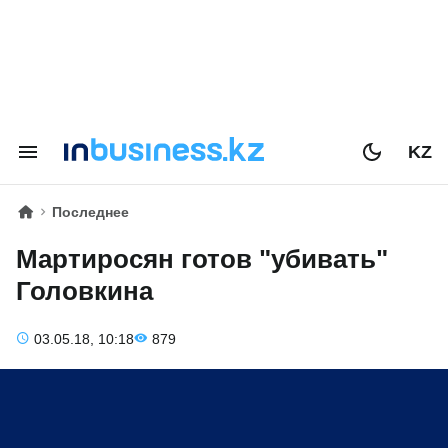
KZ
Последнее
Мартиросян готов "убивать"
Головкина
03.05.18, 10:18
879