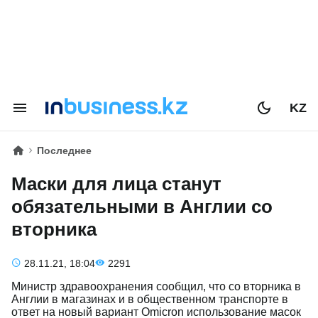
KZ
Последнее
Маски для лица станут
обязательными в Англии со
вторника
28.11.21, 18:04
2291
Министр здравоохранения сообщил, что со вторника в
Англии в магазинах и в общественном транспорте в
ответ на новый вариант Omicron использование масок