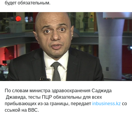
будет обязательным.
По словам министра здравоохранения Саджида
Джавида, тесты ПЦР обязательны для всех
прибывающих из-за границы, передает
inbusiness.kz
со
ссыкой на ВВС.