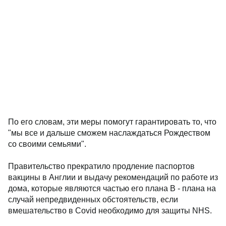
По его словам, эти меры помогут гарантировать то, что
"мы все и дальше сможем наслаждаться Рождеством
со своими семьями".
Правительство прекратило продление паспортов
вакцины в Англии и выдачу рекомендаций по работе из
дома, которые являются частью его плана B - плана на
случай непредвиденных обстоятельств, если
вмешательство в Covid необходимо для защиты NHS.