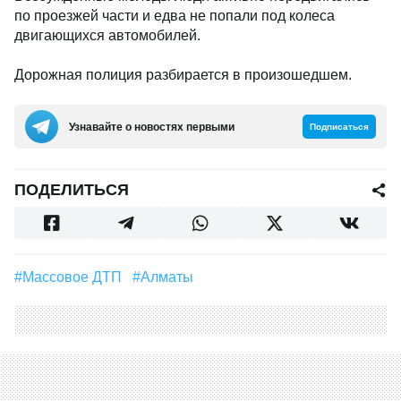
по проезжей части и едва не попали под колеса
двигающихся автомобилей.
Дорожная полиция разбирается в произошедшем.
Узнавайте о новостях первыми
Подписаться
ПОДЕЛИТЬСЯ
#Массовое ДТП
#Алматы