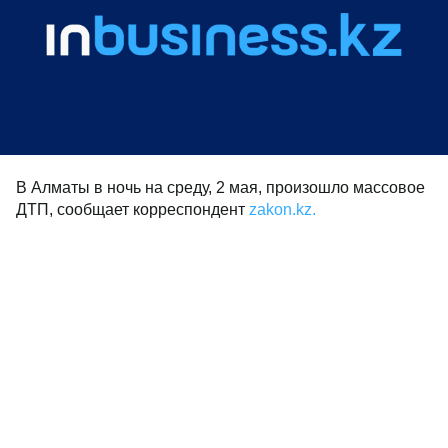
В Алматы в ночь на среду, 2 мая, произошло массовое
ДТП, сообщает корреспондент
zakon.kz.