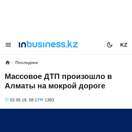
KZ
Последнее
Массовое ДТП произошло в
Алматы на мокрой дороге
02.05.18, 08:17
1383