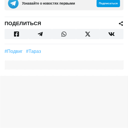
Узнавайте о новостях первыми
Подписаться
ПОДЕЛИТЬСЯ
#Подвиг
#Тараз