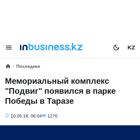
KZ
Последнее
Мемориальный комплекс
"Подвиг" появился в парке
Победы в Таразе
10.05.18, 06:04
1270