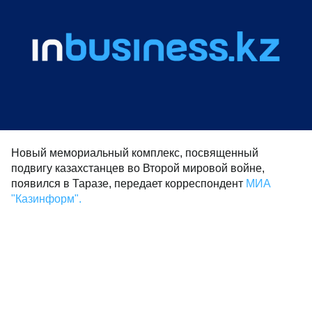
Новый мемориальный комплекс, посвященный
подвигу казахстанцев во Второй мировой войне,
появился в Таразе, передает корреспондент
МИА
"Казинформ".