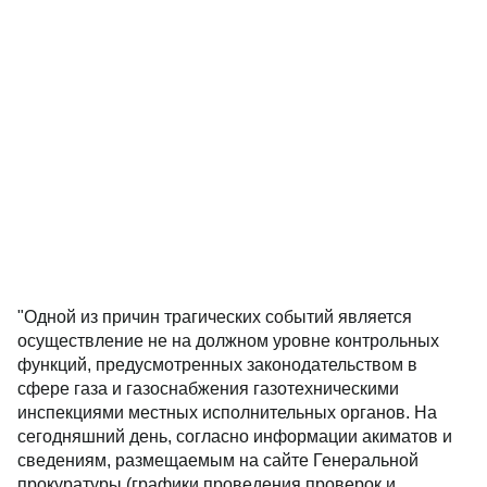
"Одной из причин трагических событий является
осуществление не на должном уровне контрольных
функций, предусмотренных законодательством в
сфере газа и газоснабжения газотехническими
инспекциями местных исполнительных органов. На
сегодняшний день, согласно информации акиматов и
сведениям, размещаемым на сайте Генеральной
прокуратуры (графики проведения проверок и