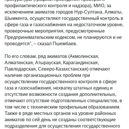
профилактического контроля и надзора), МИО, за
исключением акиматов городов Нур-Султана, Алматы,
Шымкента, осуществляют государственный контроль в
сфере газа и газоснабжения на недостаточном уровне,
проверочные мероприятия, предусмотренные
Предпринимательским кодексом, не планируются и не
проводятся", – сказал Пшембаев.
По его словам, ряд акиматов (Акмолинская,
Алматинская, Атырауская, Карагандинская,
Павлодарская, Северо-Казахстанская) отмечают
наличие организационных проблем при
осуществлении государственного контроля в сфере
газа и газоснабжения, нехватку штатных единиц и
отсутствие возможности создания дополнительных,
отмечают отсутствие подготовленных специалистов, в
том числе с техническим профильным образованием.
Также в ряде местных органов на уровне районных
акиматов по сей день не созданы соответствующие
подразделения для осуществления государственного