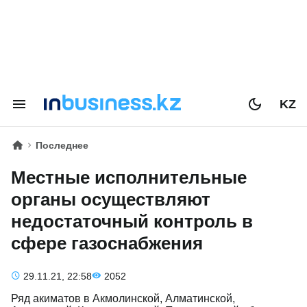
KZ
Последнее
Местные исполнительные
органы осуществляют
недостаточный контроль в
сфере газоснабжения
29.11.21, 22:58
2052
Ряд акиматов в Акмолинской, Алматинской,