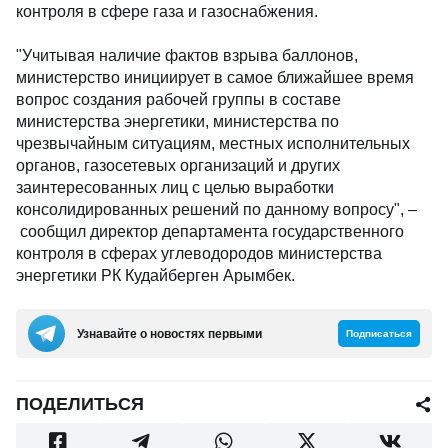
контроля в сфере газа и газоснабжения.
"Учитывая наличие фактов взрыва баллонов,
министерство инициирует в самое ближайшее время
вопрос создания рабочей группы в составе
министерства энергетики, министерства по
чрезвычайным ситуациям, местных исполнительных
органов, газосетевых организаций и других
заинтересованных лиц с целью выработки
консолидированных решений по данному вопросу", –
сообщил директор департамента государственного
контроля в сферах углеводородов министерства
энергетики РК Кудайберген Арымбек.
Узнавайте о новостях первыми
Подписаться
ПОДЕЛИТЬСЯ