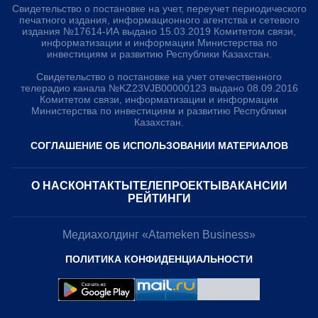
Свидетельство о постановке на учет, переучет периодического
печатного издания, информационного агентства и сетевого
издания №17614-ИА выдано 15.03.2019 Комитетом связи,
информатизации и информации Министерства по
инвестициям и развитию Республики Казахстан.
Свидетельство о постановке на учет отечественного
телерадио канала №KZ23VJB00000123 выдано 08.09.2016
Комитетом связи, информатизации и информации
Министерства по инвестициям и развитию Республики
Казахстан.
СОГЛАШЕНИЕ ОБ ИСПОЛЬЗОВАНИИ МАТЕРИАЛОВ
О НАС
КОНТАКТЫ
ТЕЛЕПРОЕКТЫ
ВАКАНСИИ
РЕЙТИНГИ
Медиахолдинг «Atameken Business»
ПОЛИТИКА КОНФИДЕНЦИАЛЬНОСТИ