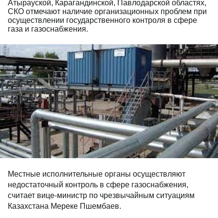
Атырауской, Карагандинской, Павлодарской областях,
СКО отмечают наличие организационных проблем при
осуществлении государственного контроля в сфере
газа и газоснабжения.
Местные исполнительные органы осуществляют
недостаточный контроль в сфере газоснабжения,
считает вице-министр по чрезвычайным ситуациям
Казахстана Мереке Пшембаев.