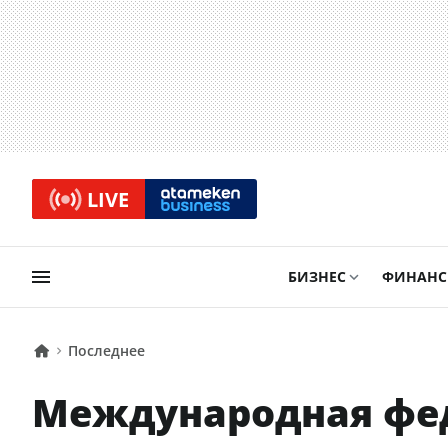
LIVE
БИЗНЕС
ФИНАН
Последнее
Международная фе