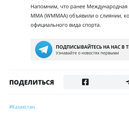
Напомним, что ранее Международная 
ММА (WMMAA) объявили о слиянии, ко
официального вида спорта.
ПОДПИСЫВАЙТЕСЬ НА НАС В 
Узнавайте о новостях первыми
ПОДЕЛИТЬСЯ
#Казахстан