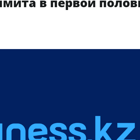
ммита в первой полов