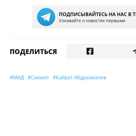
ПОДПИСЫВАЙТЕСЬ НА НАС В 
Узнавайте о новостях первыми
ПОДЕЛИТЬСЯ
#МИД
#Саммит
#Кайрат Абдрахманов