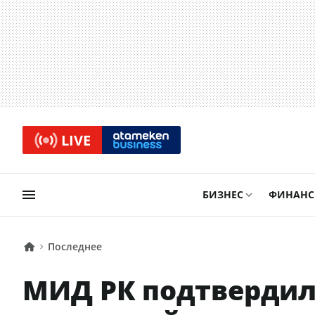
LIVE
БИЗНЕС
ФИНАН
Последнее
МИД РК подтвердил