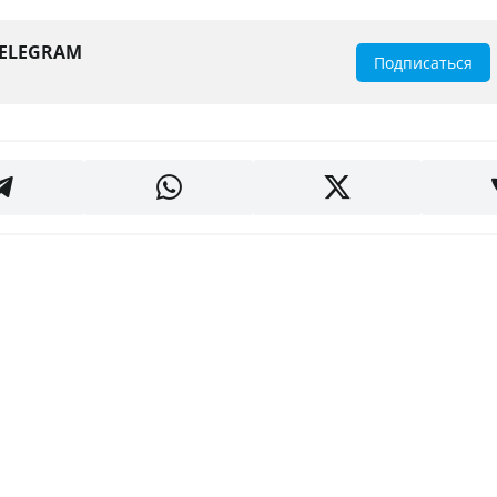
TELEGRAM
Подписаться