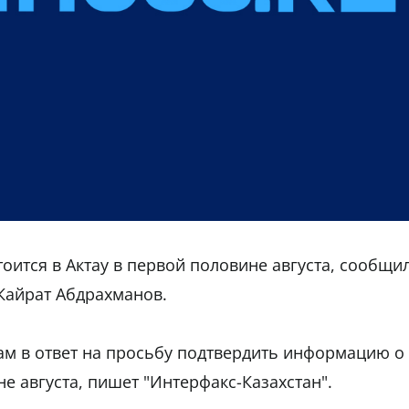
оится в Актау в первой половине августа, сообщи
 Кайрат Абдрахманов.
там в ответ на просьбу подтвердить информацию о
е августа, пишет "Интерфакс-Казахстан".