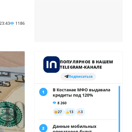
 23:43
1186