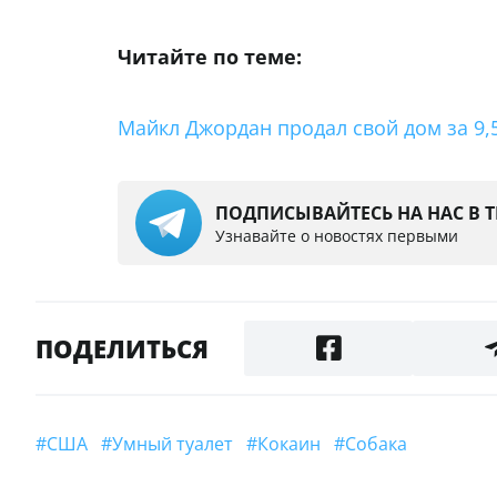
Читайте по теме:
Майкл Джордан продал свой дом за 9,
ПОДПИСЫВАЙТЕСЬ НА НАС В 
Узнавайте о новостях первыми
ПОДЕЛИТЬСЯ
#США
#умный туалет
#кокаин
#Собака