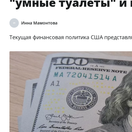
"умные туалеты" и 
Инна Мамонтова
Текущая финансовая политика США представля