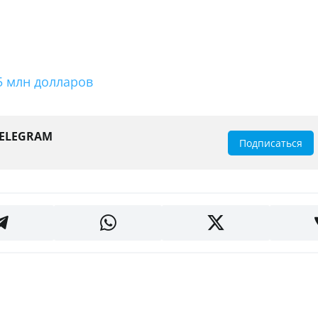
5 млн долларов
TELEGRAM
Подписаться