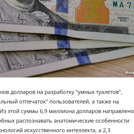
Фото
ов долларов на разработку "умных туалетов",
льный отпечаток" пользователей, а также на
 Из этой суммы 6,9 миллиона долларов направлено
собных распознавать анатомические особенности
ологий искусственного интеллекта, а 2,3