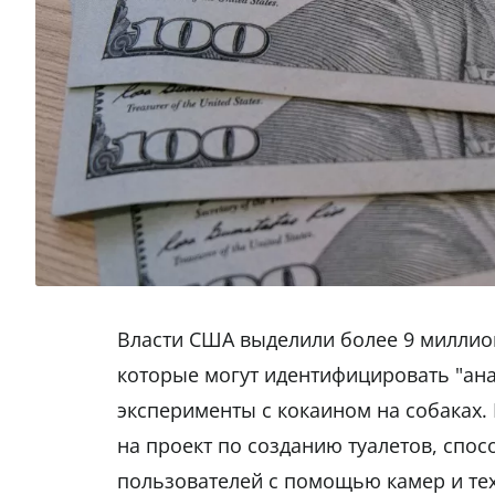
Власти США выделили более 9 миллион
которые могут идентифицировать "ана
эксперименты с кокаином на собаках.
на проект по созданию туалетов, спо
пользователей с помощью камер и техн