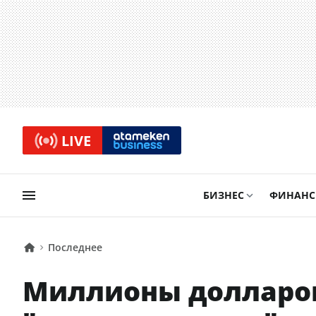
LIVE
БИЗНЕС
ФИНАН
Последнее
Миллионы долларов