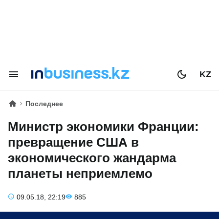
KZ
Последнее
Министр экономики Франции:
превращение США в
экономического жандарма
планеты неприемлемо
09.05.18, 22:19
885