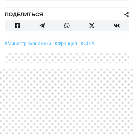
ПОДЕЛИТЬСЯ
#Министр экономики
#Франция
#США