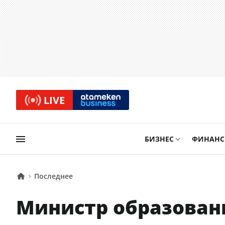
LIVE
БИЗНЕС
ФИНАН
Последнее
Министр образован