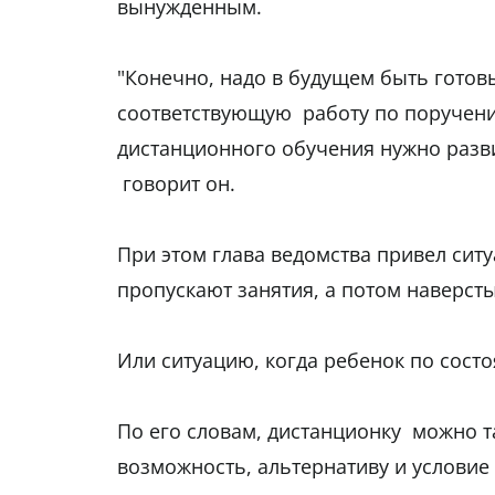
вынужденным.
"Конечно, надо в будущем быть готов
соответствующую работу по поручени
дистанционного обучения нужно разв
говорит он.
При этом глава ведомства привел сит
пропускают занятия, а потом наверс
Или ситуацию, когда ребенок по состо
По его словам, дистанционку можно 
возможность, альтернативу и условие