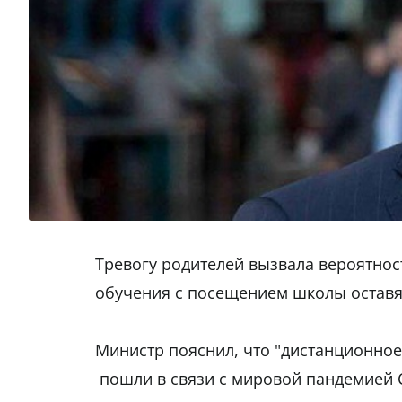
Тревогу родителей вызвала вероятност
обучения с посещением школы оставя
Министр пояснил, что "дистанционное
пошли в связи с мировой пандемией C