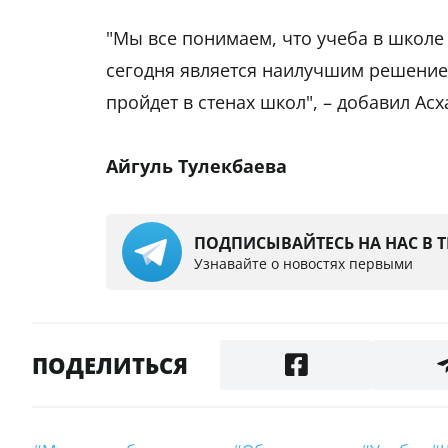
"Мы все понимаем, что учеба в школ
сегодня является наилучшим решение
пройдет в стенах школ", – добавил Ас
Айгуль Тулекбаева
ПОДПИСЫВАЙТЕСЬ НА НАС В 
Узнавайте о новостях первыми
ПОДЕЛИТЬСЯ