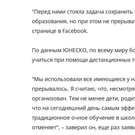
"Перед нами стояла задача сохранить
образования, но при этом не прерыват
странице в Facebook.
По данным ЮНЕСКО, по всему миру б
учиться при помощи дистанционных т
"Мы использовали все имеющиеся у на
прерывалось. Я считаю, что, несмотря
организован. Тем не менее дети, роди
что на сегодняшний день самым эффе
традиционное очное обучение в школ
отменяет", – заверил он, еще раз зая