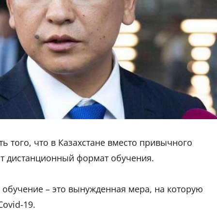
ь того, что в Казахстане вместо привычного
т дистанционный формат обучения.
 обучение – это вынужденная мера, на которую
ovid-19.