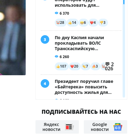
ПОДПИСЫВАЙТЕСЬ НА НАС
Яндекс
Google
новости
новости