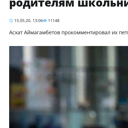
родителям школьн
15.05.20, 13:06
11148
Асхат Аймагамбетов прокомментировал их пе