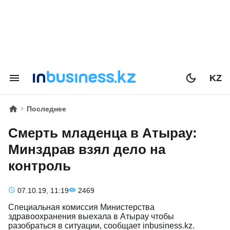
KZ
Последнее
Смерть младенца в Атырау:
Минздрав взял дело на
контроль
07.10.19, 11:19
2469
Специальная комиссия Министерства
здравоохранения выехала в Атырау чтобы
разобраться в ситуации, сообщает inbusiness.kz.