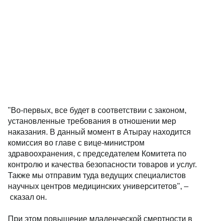
"Во-первых, все будет в соответствии с законом,
установленные требования в отношении мер
наказания. В данный момент в Атырау находится
комиссия во главе с вице-министром
здравоохранения, с председателем Комитета по
контролю и качества безопасности товаров и услуг.
Также мы отправим туда ведущих специалистов
научных центров медицинских университетов", –
сказал он.
При этом повышение младенческой смертности в