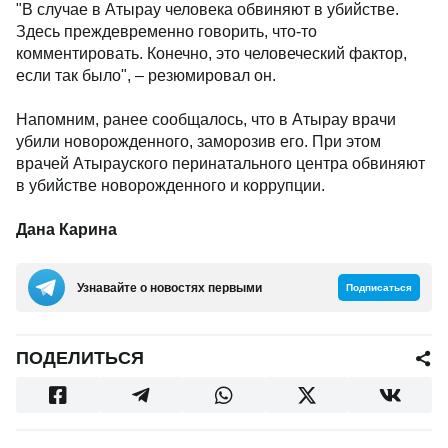
"В случае в Атырау человека обвиняют в убийстве.
Здесь преждевременно говорить, что-то
комментировать. Конечно, это человеческий фактор,
если так было", – резюмировал он.
Напомним, ранее сообщалось, что в Атырау врачи
убили новорожденного, заморозив его. При этом
врачей Атырауского перинатального центра обвиняют
в убийстве новорожденного и коррупции.
Дана Карина
Узнавайте о новостях первыми
Подписаться
ПОДЕЛИТЬСЯ