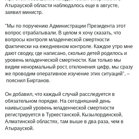
Атырауской области наблюдалось еще в августе,
заявил министр.
"Мы по поручению Администрации Президента этот
вопрос отрабатывали. В целом я хочу сказать, что
вопросы контроля младенческой смертности
фактически на ежедневном контроле. Каждое утро мне
дают сводку, где написано, сколько детей родилось и
уровень младенческой смертности. Как только мы
видим ненормальный рост, отклонения цифр, мы сразу
же проводим оперативное изучение этих ситуаций", –
пояснил Биртанов.
Он добавил, что каждый случай расследуется в
обязательном порядке. На сегодняшний день
наивысший уровень младенческой смертности
регистрируется в Туркестанской, Кызылординской,
Алматинской областях, там выше в два раза, чем в
Атырауской.