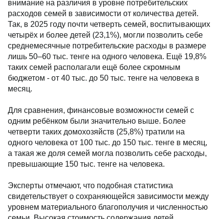
внимание на различия в уровне потребительских
расходов семей в зависимости от количества детей.
Так, в 2025 году почти четверть семей, воспитывающих
четырёх и более детей (23,1%), могли позволить себе
среднемесячные потребительские расходы в размере
лишь 50–60 тыс. тенге на одного человека. Ещё 19,8%
таких семей располагали ещё более скромным
бюджетом - от 40 тыс. до 50 тыс. тенге на человека в
месяц.
Для сравнения, финансовые возможности семей с
одним ребёнком были значительно выше. Более
четверти таких домохозяйств (25,8%) тратили на
одного человека от 100 тыс. до 150 тыс. тенге в месяц,
а такая же доля семей могла позволить себе расходы,
превышающие 150 тыс. тенге на человека.
Эксперты отмечают, что подобная статистика
свидетельствует о сохраняющейся зависимости между
уровнем материального благополучия и численностью
семьи. Высокая стоимость содержания детей