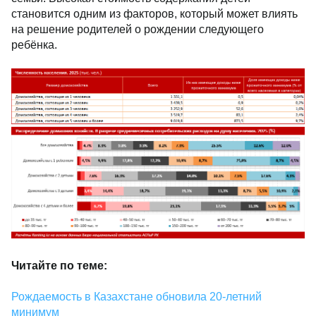
становится одним из факторов, который может влиять
на решение родителей о рождении следующего
ребёнка.
Читайте по теме:
Рождаемость в Казахстане обновила 20-летний
минимум