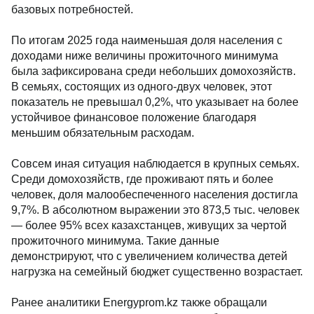
базовых потребностей.
По итогам 2025 года наименьшая доля населения с
доходами ниже величины прожиточного минимума
была зафиксирована среди небольших домохозяйств.
В семьях, состоящих из одного-двух человек, этот
показатель не превышал 0,2%, что указывает на более
устойчивое финансовое положение благодаря
меньшим обязательным расходам.
Совсем иная ситуация наблюдается в крупных семьях.
Среди домохозяйств, где проживают пять и более
человек, доля малообеспеченного населения достигла
9,7%. В абсолютном выражении это 873,5 тыс. человек
— более 95% всех казахстанцев, живущих за чертой
прожиточного минимума. Такие данные
демонстрируют, что с увеличением количества детей
нагрузка на семейный бюджет существенно возрастает.
Ранее аналитики Energyprom.kz также обращали