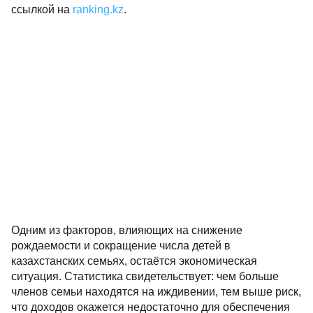
ссылкой на
ranking.kz
.
Одним из факторов, влияющих на снижение
рождаемости и сокращение числа детей в
казахстанских семьях, остаётся экономическая
ситуация. Статистика свидетельствует: чем больше
членов семьи находятся на иждивении, тем выше риск,
что доходов окажется недостаточно для обеспечения