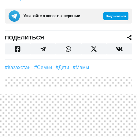
Узнавайте о новостях первыми
Подписаться
ПОДЕЛИТЬСЯ
#Казахстан
#семьи
#дети
#мамы