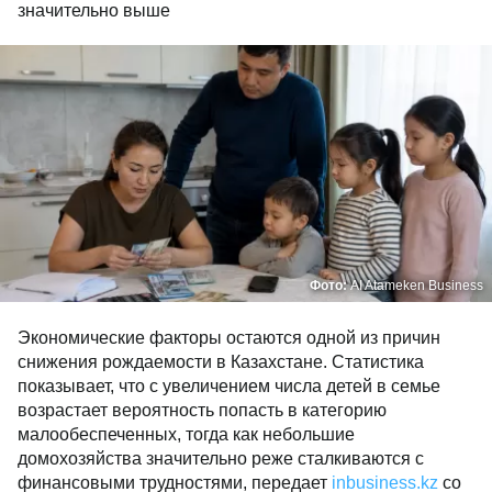
значительно выше
Фото:
AI Atameken Business
Экономические факторы остаются одной из причин
снижения рождаемости в Казахстане. Статистика
показывает, что с увеличением числа детей в семье
возрастает вероятность попасть в категорию
малообеспеченных, тогда как небольшие
домохозяйства значительно реже сталкиваются с
финансовыми трудностями, передает
inbusiness.kz
со