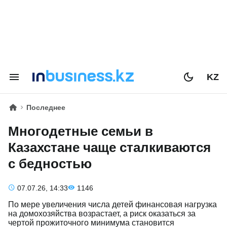
KZ
Последнее
Многодетные семьи в
Казахстане чаще сталкиваются
с бедностью
07.07.26, 14:33
1146
По мере увеличения числа детей финансовая нагрузка
на домохозяйства возрастает, а риск оказаться за
чертой прожиточного минимума становится