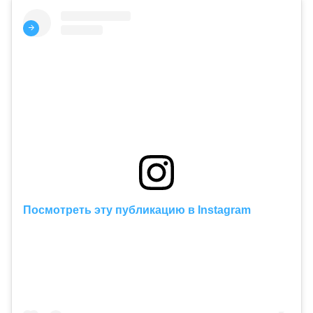
Посмотреть эту публикацию в Instagram