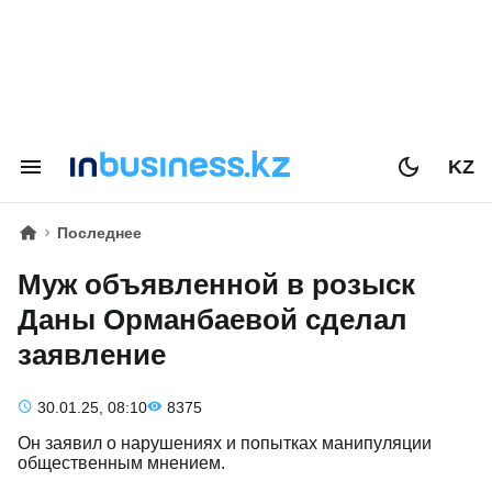
KZ
Последнее
Муж объявленной в розыск
Даны Орманбаевой сделал
заявление
30.01.25, 08:10
8375
Он заявил о нарушениях и попытках манипуляции
общественным мнением.