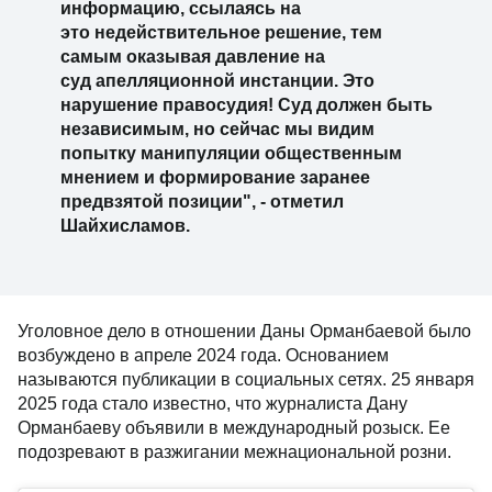
информацию, ссылаясь на
это недействительное решение, тем
самым оказывая давление на
суд апелляционной инстанции. Это
нарушение правосудия! Суд должен быть
независимым, но сейчас мы видим
попытку манипуляции общественным
мнением и формирование заранее
предвзятой позиции", - отметил
Шайхисламов.
Уголовное дело в отношении Даны Орманбаевой было
возбуждено в апреле 2024 года. Основанием
называются публикации в социальных сетях. 25 января
2025 года стало известно, что журналиста Дану
Орманбаеву объявили в международный розыск. Ее
подозревают в разжигании межнациональной розни.