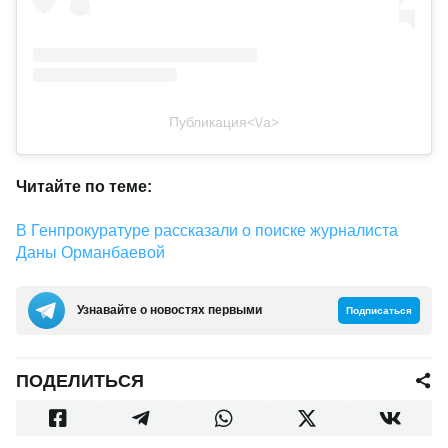
Публикация<\/a>
Читайте по теме:
В Генпрокуратуре рассказали о поиске журналиста
Даны Орманбаевой
Узнавайте о новостях первыми
Подписаться
ПОДЕЛИТЬСЯ