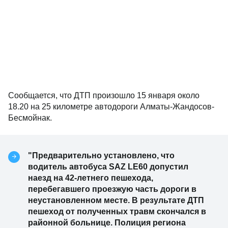
Сообщается, что ДТП произошло 15 января около
18.20 на 25 километре автодороги Алматы-Жандосов-
Бесмойнак.
"Предварительно установлено, что
водитель автобуса SAZ LE60 допустил
наезд на 42-летнего пешехода,
перебегавшего проезжую часть дороги в
неустановленном месте. В результате ДТП
пешеход от полученных травм скончался в
районной больнице. Полиция региона