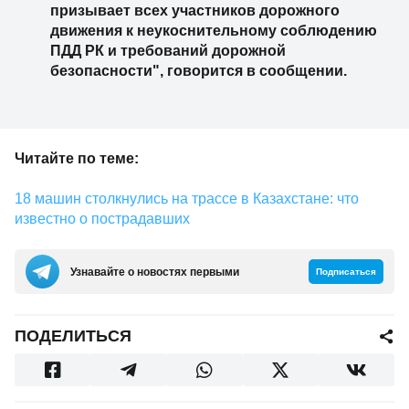
призывает всех участников дорожного
движения к неукоснительному соблюдению
ПДД РК и требований дорожной
безопасности", говорится в сообщении.
Читайте по теме:
18 машин столкнулись на трассе в Казахстане: что
известно о пострадавших
Узнавайте о новостях первыми
Подписаться
ПОДЕЛИТЬСЯ