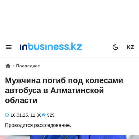
KZ
Последнее
Мужчина погиб под колесами
автобуса в Алматинской
области
16.01.25, 11:36
929
Проводится расследование.