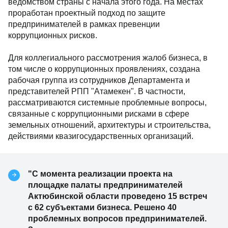
ведомством страны с начала этого года. На местах
проработан проектный подход по защите
предпринимателей в рамках превенции
коррупционных рисков.
Для коллегиального рассмотрения жалоб бизнеса, в
том числе о коррупционных проявлениях, создана
рабочая группа из сотрудников Департамента и
представителей РПП "Атамекен". В частности,
рассматриваются системные проблемные вопросы,
связанные с коррупционными рисками в сфере
земельных отношений, архитектуры и строительства,
действиями квазигосударственных организаций.
"С момента реализации проекта на
площадке палаты предпринимателей
Актюбинской области проведено 15 встреч
с 62 субъектами бизнеса. Решено 40
проблемных вопросов предпринимателей.