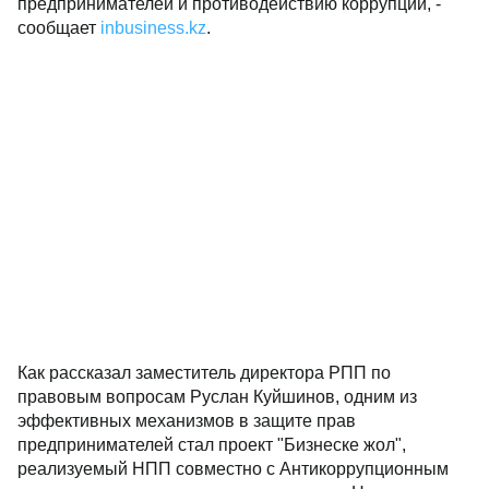
предпринимателей и противодействию коррупции, -
сообщает
inbusiness.kz
.
Как рассказал заместитель директора РПП по
правовым вопросам Руслан Куйшинов, одним из
эффективных механизмов в защите прав
предпринимателей стал проект "Бизнеске жол",
реализуемый НПП совместно с Антикоррупционным