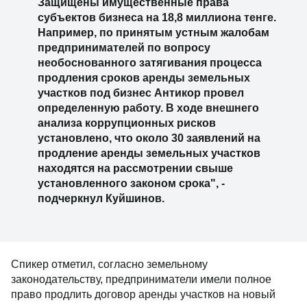
Защищены имущественные права
субъектов бизнеса на 18,8 миллиона тенге.
Например, по принятым устным жалобам
предпринимателей по вопросу
необоснованного затягивания процесса
продления сроков аренды земельных
участков под бизнес Антикор провел
определенную работу. В ходе внешнего
анализа коррупционных рисков
установлено, что около 30 заявлений на
продление аренды земельных участков
находятся на рассмотрении свыше
установленного законом срока", -
подчеркнул Куйшинов.
Спикер отметил, согласно земельному
законодательству, предприниматели имели полное
право продлить договор аренды участков на новый