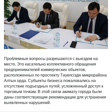
Проблемные вопросы разрешаются с выездом на
место. Это касательно коллективного обращения
предпринимателей коммерческих объектов,
расположенных по проспекту Тәуелсіздік микрорайона
Алтын орда. Субъекты бизнеса пожаловались на
отсутствие подъездных путей, усложненный доступ к
торговым точкам. В этой связи акимату города были
даны соответствующие рекомендации для устранения
выявленных нарушений.