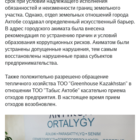
срок при условии надлежащего исполнения
обязанностей и неизменности границ земельного
участка. Однако, отдел земельных отношений города
Актобе создавал определенный искусственный барьер.
В адрес городского акимата была внесена
рекомендация по устранению причин и условий
образования коррупционных рисков. Акиматом были
устранены допущенные нарушения, тем самым
восстановлены нарушенные права субъектов
предпринимательства.
Также положительно разрешено обращение
тепличного хозяйства ТОО "Greenhouse Kazakhstan" в
отношении ТОО "Табыс Актобе" касательно приема
отходов предприятия. В настоящее время прием
отходов возобновлен.