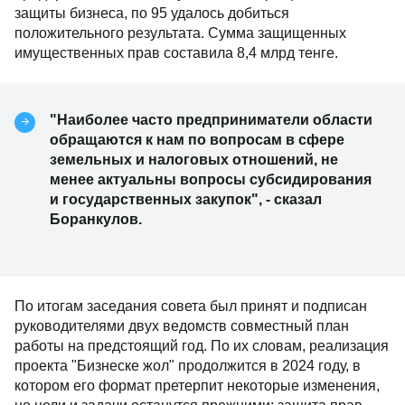
защиты бизнеса, по 95 удалось добиться
положительного результата. Сумма защищенных
имущественных прав составила 8,4 млрд тенге.
"Наиболее часто предприниматели области
обращаются к нам по вопросам в сфере
земельных и налоговых отношений, не
менее актуальны вопросы субсидирования
и государственных закупок", - сказал
Боранкулов.
По итогам заседания совета был принят и подписан
руководителями двух ведомств совместный план
работы на предстоящий год. По их словам, реализация
проекта "Бизнеске жол" продолжится в 2024 году, в
котором его формат претерпит некоторые изменения,