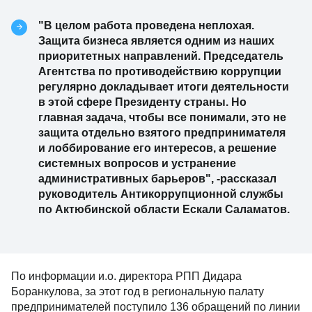
"В целом работа проведена неплохая.
Защита бизнеса является одним из наших
приоритетных направлений. Председатель
Агентства по противодействию коррупции
регулярно докладывает итоги деятельности
в этой сфере Президенту страны. Но
главная задача, чтобы все понимали, это не
защита отдельно взятого предпринимателя
и лоббирование его интересов, а решение
системных вопросов и устранение
административных барьеров", -рассказал
руководитель Антикоррупционной службы
по Актюбинской области Ескали Саламатов.
По информации и.о. директора РПП Дидара
Боранкулова, за этот год в региональную палату
предпринимателей поступило 136 обращений по линии