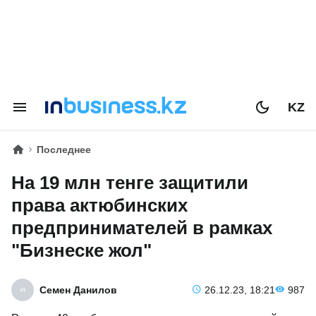
KZ
Последнее
На 19 млн тенге защитили
права актюбинских
предпринимателей в рамках
"Бизнеске жол"
Семен Данилов
26.12.23, 18:21
987