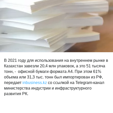
В 2021 году для использования на внутреннем рынке в
Казахстан завезли 20,4 млн упаковок, а это 51 тысяча
тонн, - офисной бумаги формата А4. При этом 61%
объема или 31,3 тыс. тонн был импортирован из РФ,
передает
inbusiness.kz
со ссылкой на Telegram-канал
министерства индустрии и инфраструктурного
развития РК.