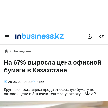
KZ
Последнее
На 67% выросла цена офисной
бумаги в Казахстане
29.03.22, 09:22
4155
Крупные поставщики продают офисную бумагу по
оптовой цене в 3 тысячи тенге за упаковку – МИИР.