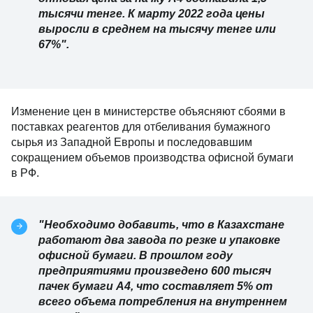
тысячи тенге. К марту 2022 года цены
выросли в среднем на тысячу тенге или
67%".
Изменение цен в министерстве объясняют сбоями в
поставках реагентов для отбеливания бумажного
сырья из Западной Европы и последовавшим
сокращением объемов производства офисной бумаги
в РФ.
"Необходимо добавить, что в Казахстане
работают два завода по резке и упаковке
офисной бумаги. В прошлом году
предприятиями произведено 600 тысяч
пачек бумаги А4, что составляет 5% от
всего объема потребления на внутреннем