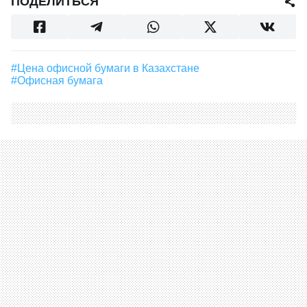
ПОДЕЛИТЬСЯ
#Цена офисной бумаги в Казахстане
#офисная бумага