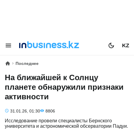
KZ
Последнее
На ближайшей к Солнцу
планете обнаружили признаки
активности
31.01.26, 01:30
8806
Исследование провели специалисты Бернского
университета и астрономической обсерватории Падуи.