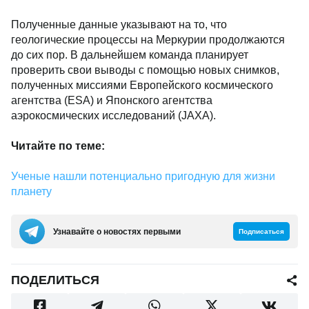
Полученные данные указывают на то, что
геологические процессы на Меркурии продолжаются
до сих пор. В дальнейшем команда планирует
проверить свои выводы с помощью новых снимков,
полученных миссиями Европейского космического
агентства (ESA) и Японского агентства
аэрокосмических исследований (JAXA).
Читайте по теме:
Ученые нашли потенциально пригодную для жизни
планету
Узнавайте о новостях первыми
Подписаться
ПОДЕЛИТЬСЯ