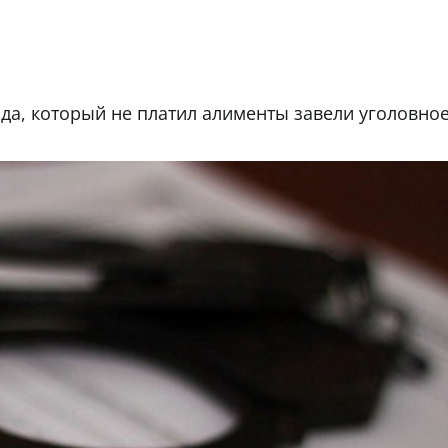
года, который не платил алименты завели уголовно