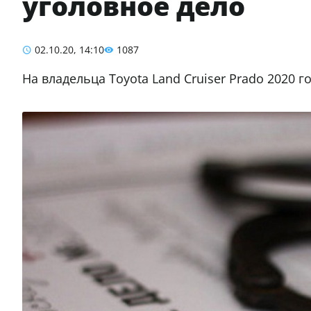
уголовное дело
02.10.20, 14:10
1087
На владельца Toyota Land Cruiser Prado 2020 