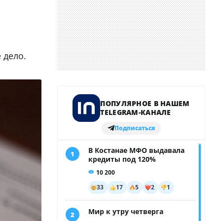
е дело.