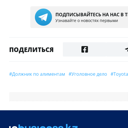
ПОДПИСЫВАЙТЕСЬ НА НАС В 
Узнавайте о новостях первыми
ПОДЕЛИТЬСЯ
#Должник по алиментам
#уголовное дело
#Toyo