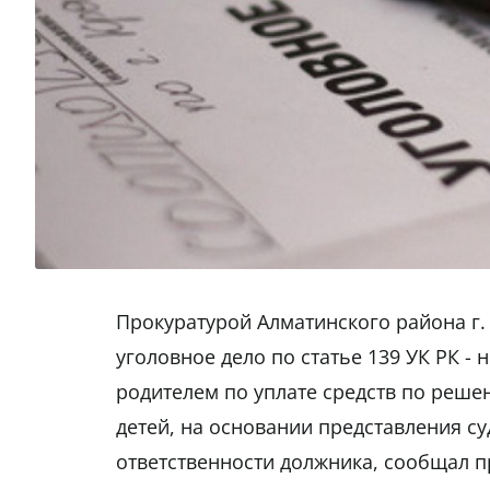
Прокуратурой Алматинского района г.
уголовное дело по статье 139 УК РК -
родителем по уплате средств по реш
детей, на основании представления с
ответственности должника, сообщал п