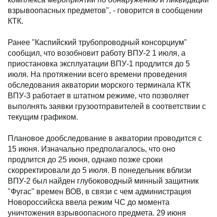
взрывоопасных предметов", - говорится в сообщении
КТК.
Ранее "Каспийский трубопроводный консорциум"
сообщил, что возобновит работу ВПУ-2 1 июля, а
приостановка эксплуатации ВПУ-1 продлится до 5
июля. На протяжении всего времени проведения
обследования акватории морского терминала КТК
ВПУ-3 работает в штатном режиме, что позволяет
выполнять заявки грузоотправителей в соответствии с
текущим графиком.
Плановое дообследование в акватории проводится с
15 июня. Изначально предполагалось, что оно
продлится до 25 июня, однако позже сроки
скорректировали до 5 июля. В понедельник вблизи
ВПУ-2 был найден глубоководный минный защитник
"Фугас" времен ВОВ, в связи с чем администрация
Новороссийска ввела режим ЧС до момента
уничтожения взрывоопасного предмета. 29 июня