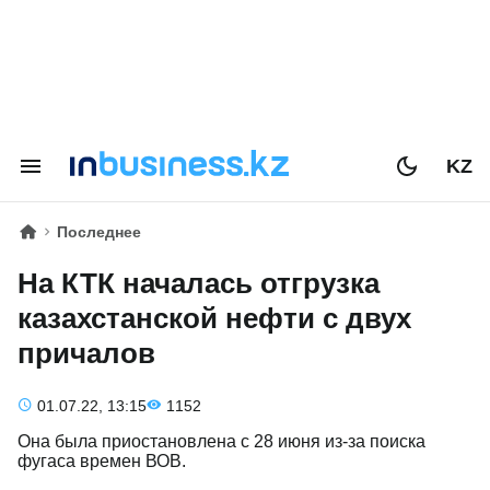
KZ
Последнее
На КТК началась отгрузка
казахстанской нефти с двух
причалов
01.07.22, 13:15
1152
Она была приостановлена с 28 июня из-за поиска
фугаса времен ВОВ.