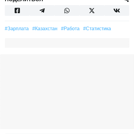
#зарплата
#Казахстан
#Работа
#Статистика