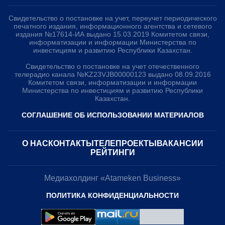
Свидетельство о постановке на учет, переучет периодического
печатного издания, информационного агентства и сетевого
издания №17614-ИА выдано 15.03.2019 Комитетом связи,
информатизации и информации Министерства по
инвестициям и развитию Республики Казахстан.
Свидетельство о постановке на учет отечественного
телерадио канала №KZ23VJB00000123 выдано 08.09.2016
Комитетом связи, информатизации и информации
Министерства по инвестициям и развитию Республики
Казахстан.
СОГЛАШЕНИЕ ОБ ИСПОЛЬЗОВАНИИ МАТЕРИАЛОВ
О НАС
КОНТАКТЫ
ТЕЛЕПРОЕКТЫ
ВАКАНСИИ
РЕЙТИНГИ
Медиахолдинг «Atameken Business»
ПОЛИТИКА КОНФИДЕНЦИАЛЬНОСТИ