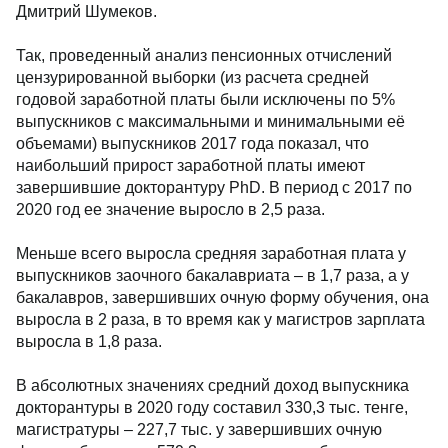
Дмитрий Шумеков.
Так, проведенный анализ пенсионных отчислений
цензурированной выборки (из расчета средней
годовой заработной платы были исключены по 5%
выпускников с максимальными и минимальными её
объемами) выпускников 2017 года показал, что
наибольший прирост заработной платы имеют
завершившие докторантуру PhD. В период с 2017 по
2020 год ее значение выросло в 2,5 раза.
Меньше всего выросла средняя заработная плата у
выпускников заочного бакалавриата – в 1,7 раза, а у
бакалавров, завершивших очную форму обучения, она
выросла в 2 раза, в то время как у магистров зарплата
выросла в 1,8 раза.
В абсолютных значениях средний доход выпускника
докторантуры в 2020 году составил 330,3 тыс. тенге,
магистратуры – 227,7 тыс. у завершивших очную