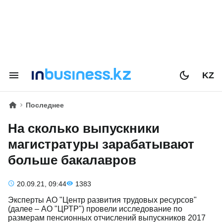
KZ
Последнее
На сколько выпускники
магистратуры зарабатывают
больше бакалавров
20.09.21, 09:44
1383
Эксперты АО "Центр развития трудовых ресурсов"
(далее – АО "ЦРТР") провели исследование по
размерам пенсионных отчислений выпускников 2017