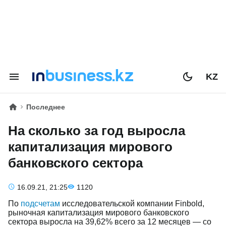
KZ
Последнее
На сколько за год выросла
капитализация мирового
банковского сектора
16.09.21, 21:25
1120
По
подсчетам
исследовательской компании Finbold,
рыночная капитализация мирового банковского
сектора выросла на 39,62% всего за 12 месяцев — со