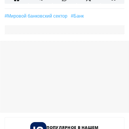
#Мировой банковский сектор
#банк