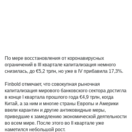
По мере восстановления от коронавирусных
ограничений в III квартале капитализация немного
снизилась, до €5,2 трлн, но уже в IV прибавила 17,3%.
Finbold отмечает, что совокупная рыночная
капитализация мирового банковского сектора достигла
в конце I квартала прошлого года €4,9 трлн, когда
Китай, а за ним и многие страны Европы и Америки
ввели карантин и другие антиковидные меры,
приведшие к замедлению экономической деятельности
во всем мире. После этого во II квартале уже
наметился небольшой рост.