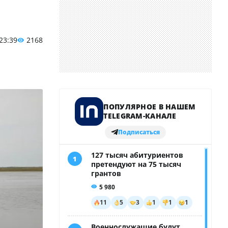
 23:39
2168