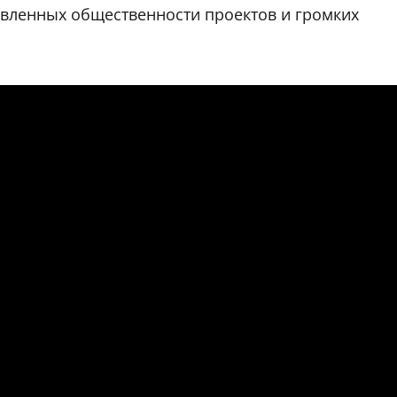
авленных общественности проектов и громких