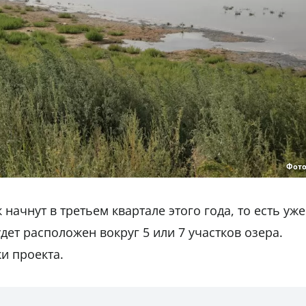
Фото
 начнут в третьем квартале этого года, то есть уже
дет расположен вокруг 5 или 7 участков озера.
и проекта.