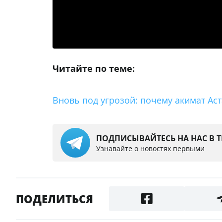
Читайте по теме:
Вновь под угрозой: почему акимат А
ПОДПИСЫВАЙТЕСЬ НА НАС В 
Узнавайте о новостях первыми
ПОДЕЛИТЬСЯ