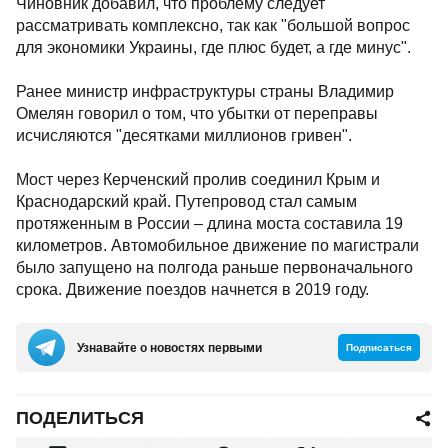
Чиновник добавил, что проблему следует
рассматривать комплексно, так как "большой вопрос
для экономики Украины, где плюс будет, а где минус".
Ранее министр инфраструктуры страны Владимир
Омелян говорил о том, что убытки от переправы
исчисляются "десятками миллионов гривен".
Мост через Керченский пролив соединил Крым и
Краснодарский край. Путепровод стал самым
протяженным в России – длина моста составила 19
километров. Автомобильное движение по магистрали
было запущено на полгода раньше первоначального
срока. Движение поездов начнется в 2019 году.
Узнавайте о новостях первыми
Подписаться
ПОДЕЛИТЬСЯ