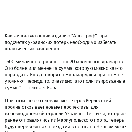
Как заявил чиновник изданию "Апостроф", при
подсчетах украинских потерь необходимо избегать
политических заявлений.
"500 миллионов гривен – это 20 миллионов долларов.
Это более или менее та сумма, которую можно как-то
оправдать. Когда говорят о миллиардах и при этом не
уточняют период, то, очевидно, это политизированные
суммы", — считает Кава.
При этом, по его словам, мост через Керчеснкий
пролив открывает новые перспективы для
железнодорожной отрасли Украины. Те грузы, которые
ранее отправлялись из Мариупольского порта, теперь
будут перевозиться поездами в порты на Черном море.