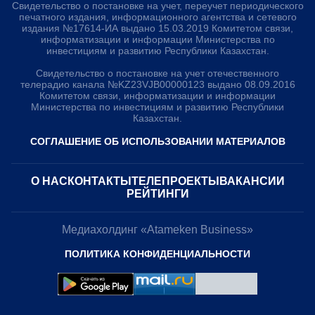
Свидетельство о постановке на учет, переучет периодического
печатного издания, информационного агентства и сетевого
издания №17614-ИА выдано 15.03.2019 Комитетом связи,
информатизации и информации Министерства по
инвестициям и развитию Республики Казахстан.
Свидетельство о постановке на учет отечественного
телерадио канала №KZ23VJB00000123 выдано 08.09.2016
Комитетом связи, информатизации и информации
Министерства по инвестициям и развитию Республики
Казахстан.
СОГЛАШЕНИЕ ОБ ИСПОЛЬЗОВАНИИ МАТЕРИАЛОВ
О НАС
КОНТАКТЫ
ТЕЛЕПРОЕКТЫ
ВАКАНСИИ
РЕЙТИНГИ
Медиахолдинг «Atameken Business»
ПОЛИТИКА КОНФИДЕНЦИАЛЬНОСТИ