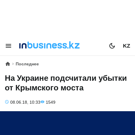
KZ
Последнее
На Украине подсчитали убытки
от Крымского моста
08.06.18, 10:33
1549