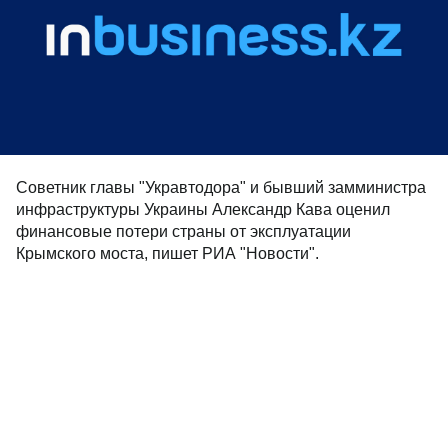
Советник главы "Укравтодора" и бывший замминистра
инфраструктуры Украины Александр Кава оценил
финансовые потери страны от эксплуатации
Крымского моста, пишет РИА "Новости".