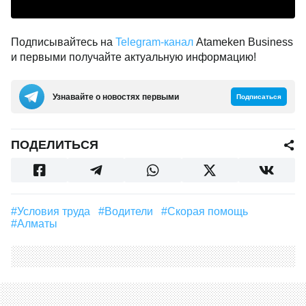
Подписывайтесь на
Telegram-канал
Atameken Business
и первыми получайте актуальную информацию!
Узнавайте о новостях первыми
Подписаться
ПОДЕЛИТЬСЯ
#условия труда
#водители
#Скорая помощь
#Алматы