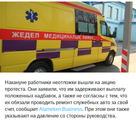
Накануне работники неотложки вышли на акцию
протеста. Они заявили, что им задерживают выплату
положенных надбавок, а также не согласны с тем, что
их обязали проводить ремонт служебных авто за свой
счет, сообщает
Atameken Business
. При этом они также
указывают на давление со стороны руководства.