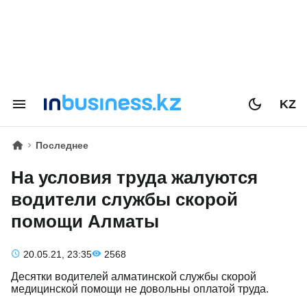
KZ
Последнее
На условия труда жалуются
водители службы скорой
помощи Алматы
20.05.21, 23:35
2568
Десятки водителей алматинской службы скорой
медицинской помощи не довольны оплатой труда.