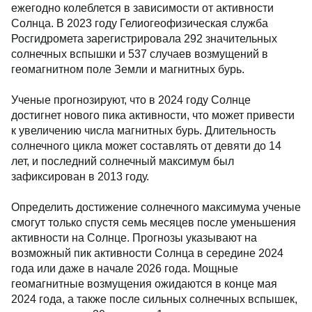
ежегодно колеблется в зависимости от активности
Солнца. В 2023 году Гелиогеофизическая служба
Росгидромета зарегистрировала 292 значительных
солнечных вспышки и 537 случаев возмущений в
геомагнитном поле Земли и магнитных бурь.
Ученые прогнозируют, что в 2024 году Солнце
достигнет нового пика активности, что может привести
к увеличению числа магнитных бурь. Длительность
солнечного цикла может составлять от девяти до 14
лет, и последний солнечный максимум был
зафиксирован в 2013 году.
Определить достижение солнечного максимума ученые
смогут только спустя семь месяцев после уменьшения
активности на Солнце. Прогнозы указывают на
возможный пик активности Солнца в середине 2024
года или даже в начале 2026 года. Мощные
геомагнитные возмущения ожидаются в конце мая
2024 года, а также после сильных солнечных вспышек,