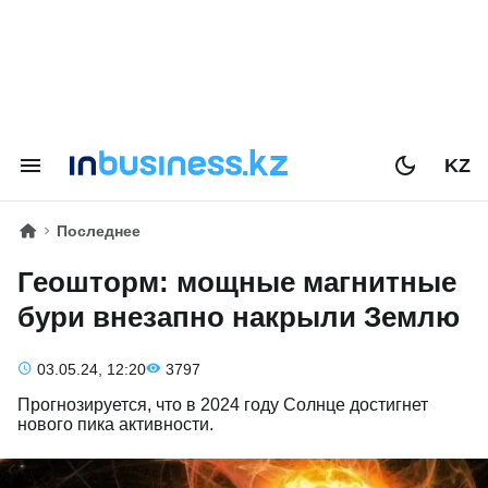
KZ
Последнее
Геошторм: мощные магнитные
бури внезапно накрыли Землю
03.05.24, 12:20
3797
Прогнозируется, что в 2024 году Солнце достигнет
нового пика активности.