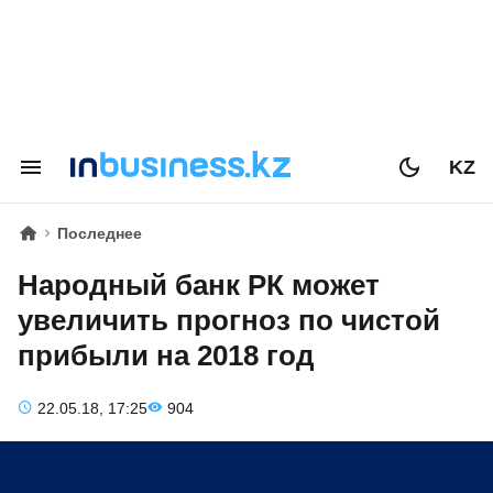
KZ
Последнее
Народный банк РК может
увеличить прогноз по чистой
прибыли на 2018 год
22.05.18, 17:25
904