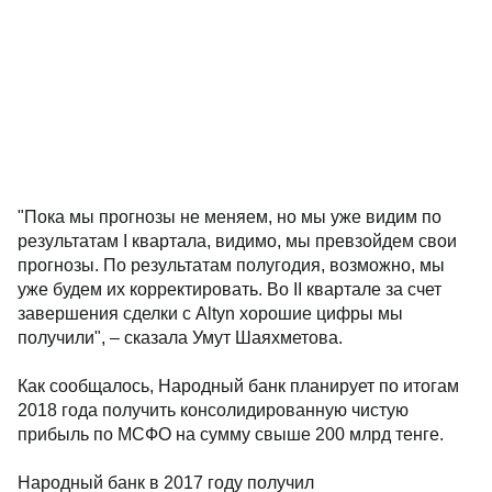
"Пока мы прогнозы не меняем, но мы уже видим по
результатам I квартала, видимо, мы превзойдем свои
прогнозы. По результатам полугодия, возможно, мы
уже будем их корректировать. Во II квартале за счет
завершения сделки с Altyn хорошие цифры мы
получили", – сказала Умут Шаяхметова.
Как сообщалось, Народный банк планирует по итогам
2018 года получить консолидированную чистую
прибыль по МСФО на сумму свыше 200 млрд тенге.
Народный банк в 2017 году получил