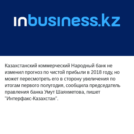
Казахстанский коммерческий Народный банк не
изменил прогноз по чистой прибыли в 2018 году, но
может пересмотреть его в сторону увеличения по
итогам первого полугодия, сообщила председатель
правления банка Умут Шаяхметова, пишет
"Интерфакс-Казахстан".