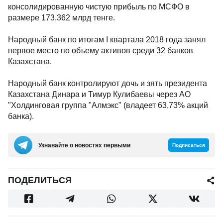
консолидированную чистую прибыль по МСФО в
размере 173,362 млрд тенге.
Народный банк по итогам I квартала 2018 года занял
первое место по объему активов среди 32 банков
Казахстана.
Народный банк контролируют дочь и зять президента
Казахстана Динара и Тимур Кулибаевы через АО
"Холдинговая группа "Алмэкс" (владеет 63,73% акций
банка).
Узнавайте о новостях первыми
Подписаться
ПОДЕЛИТЬСЯ