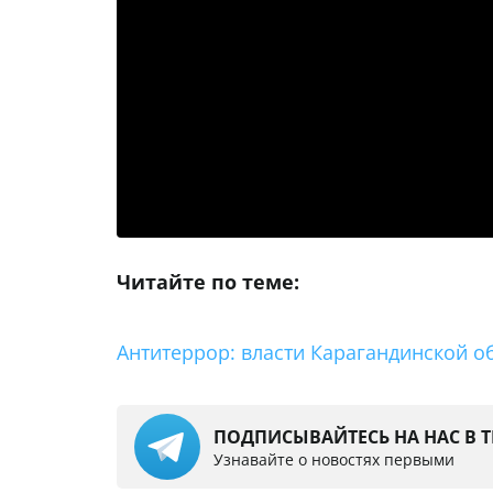
Читайте по теме:
Антитеррор: власти Карагандинской о
ПОДПИСЫВАЙТЕСЬ НА НАС В 
Узнавайте о новостях первыми