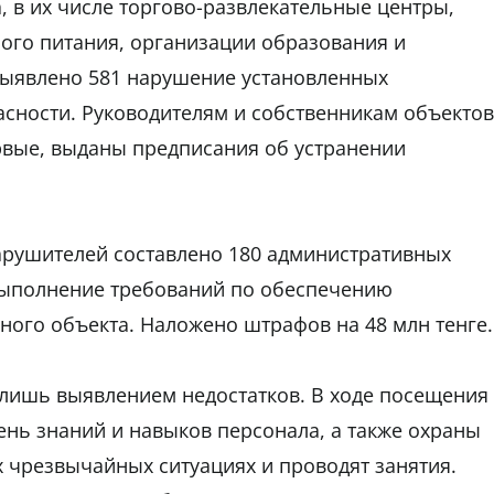
, в их числе торгово-развлекательные центры,
ого питания, организации образования и
 выявлено 581 нарушение установленных
сности. Руководителям и собственникам объектов
вые, выданы предписания об устранении
арушителей составлено 180 административных
евыполнение требований по обеспечению
ого объекта. Наложено штрафов на 48 млн тенге.
 лишь выявлением недостатков. В ходе посещения
нь знаний и навыков персонала, а также охраны
 чрезвычайных ситуациях и проводят занятия.