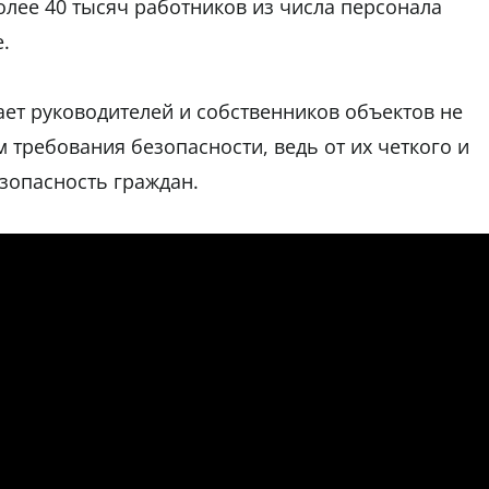
лее 40 тысяч работников из числа персонала
.
ет руководителей и собственников объектов не
требования безопасности, ведь от их четкого и
зопасность граждан.