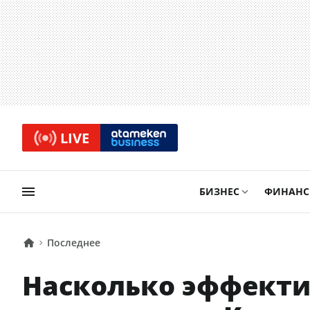
LIVE
БИЗНЕС
ФИНАН
Последнее
Насколько эффекти