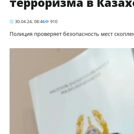
терроризма в Казах
30.04.24, 08:46
910
Полиция проверяет безопасность мест скопле