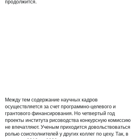
продолжится.
Между тем содержание научных кадров
осуществляется за счет программно-целевого и
грантового финансирования. Но четвертый год
проекты института рисоводства конкурсную комиссию
не впечатляют. Ученым приходится довольствоваться
ролью соисполнителей у других коллег по цеху. Так, в