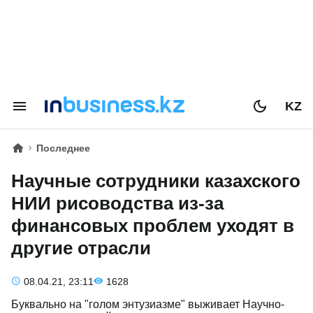
KZ
Последнее
Научные сотрудники казахского
НИИ рисоводства из-за
финансовых проблем уходят в
другие отрасли
08.04.21, 23:11
1628
Буквально на "голом энтузиазме" выживает Научно-