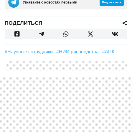
Узнавайте о новостях первыми
Подписаться
ПОДЕЛИТЬСЯ
#Научные сотрудники
#НИИ рисоводства
#АПК