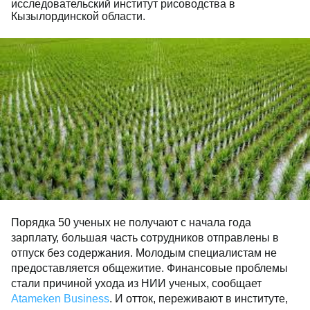
исследовательский институт рисоводства в
Кызылординской области.
Порядка 50 ученых не получают с начала года
зарплату, большая часть сотрудников отправлены в
отпуск без содержания. Молодым специалистам не
предоставляется общежитие. Финансовые проблемы
стали причиной ухода из НИИ ученых, сообщает
Atameken Business
. И отток, переживают в институте,